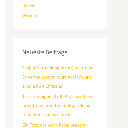
Reisen
Wissen
Neueste Beiträge
Stabile Verbindungen im Serverraum:
So vermeidest du teure Ausfälle und
erhöhst die Effizienz
Tiefenreinigung trifft Kraftpaket: So
bringt moderne Technologie deine
Haut zurück in Bestform
Ein Fest, das keine Reise braucht –