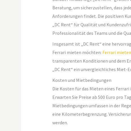
Beratung, um sicherzustellen, dass jed
Anforderungen findet. Die positiven 
„DC Rent“ für Qualität und Kundenzufri
Professionalität des Teams und die Qua
Insgesamt ist „DC Rent“ eine hervorrag
Ferrari mieten möchten:
Ferrari miete
transparenten Konditionen und dem En
„DC Rent“ ein unvergleichliches Miet-E
Kosten und Mietbedingungen
Die Kosten für das Mieten eines Ferrari
Erwarten Sie Preise ab 500 Euro pro Ta
Mietbedingungen umfassen in der Regel 
eine Kilometerbegrenzung. Versicherun
werden.