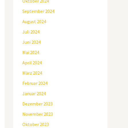
Oktober 2024
September 2024
August 2024
Juli 2024
Juni 2024
Mai 2024
April 2024
März 2024
Februar 2024
Januar 2024
Dezember 2023
November 2023
Oktober 2023