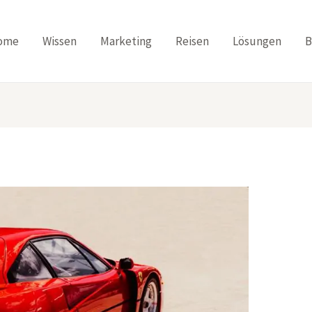
ome
Wissen
Marketing
Reisen
Lösungen
B