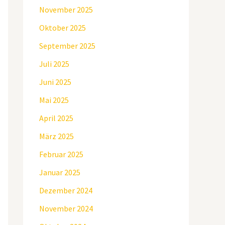
November 2025
Oktober 2025
September 2025
Juli 2025
Juni 2025
Mai 2025
April 2025
März 2025
Februar 2025
Januar 2025
Dezember 2024
November 2024