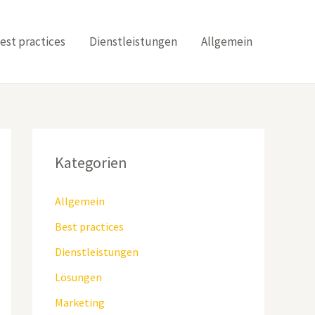
est practices
Dienstleistungen
Allgemein
Kategorien
Allgemein
Best practices
Dienstleistungen
Lösungen
Marketing