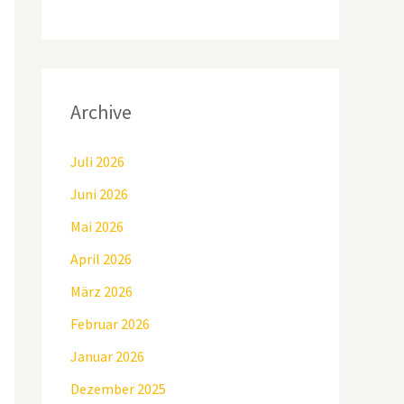
Archive
Juli 2026
Juni 2026
Mai 2026
April 2026
März 2026
Februar 2026
Januar 2026
Dezember 2025