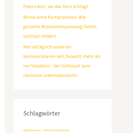
Feiern dort, wo das Herz schlägt
Mimik ohne Kompromisse: Wie
gezielte Muskelentspannung Falten
sichtbar mildert
Wer alltäglich souverän
kommunizieren will, braucht mehr als
nur Vokabeln – der Schlüssel zum
nächsten Lebensabschnitt
Schlagwörter
digitalisieren
Industrieschläuche