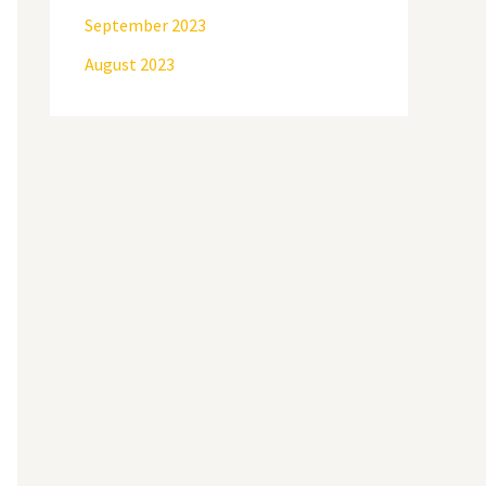
September 2023
August 2023