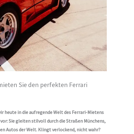
mieten Sie den perfekten Ferrari
r heute in die aufregende Welt des Ferrari-Mietens
vor: Sie gleiten stilvoll durch die Straßen Münchens,
en Autos der Welt. Klingt verlockend, nicht wahr?