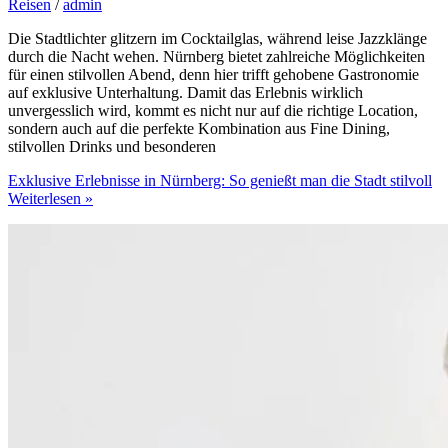
Reisen
/
admin
Die Stadtlichter glitzern im Cocktailglas, während leise Jazzklänge
durch die Nacht wehen. Nürnberg bietet zahlreiche Möglichkeiten
für einen stilvollen Abend, denn hier trifft gehobene Gastronomie
auf exklusive Unterhaltung. Damit das Erlebnis wirklich
unvergesslich wird, kommt es nicht nur auf die richtige Location,
sondern auch auf die perfekte Kombination aus Fine Dining,
stilvollen Drinks und besonderen
Exklusive Erlebnisse in Nürnberg: So genießt man die Stadt stilvoll
Weiterlesen »