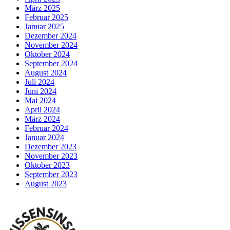
März 2025
Februar 2025
Januar 2025
Dezember 2024
November 2024
Oktober 2024
September 2024
August 2024
Juli 2024
Juni 2024
Mai 2024
April 2024
März 2024
Februar 2024
Januar 2024
Dezember 2023
November 2023
Oktober 2023
September 2023
August 2023