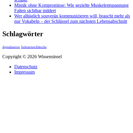
Mimik ohne Kompromisse: Wie gezielte Muskelentspannung
Falten sichtbar mildert
Wer alltäglich souverän kommunizieren will, braucht mehr als
nur Vokabeln – der Schlüssel zum nächsten Lebensabschnitt
Schlagwörter
digitalisieren
Industrieschläuche
Copyright © 2026 Wissensinsel
Datenschutz
Impressum