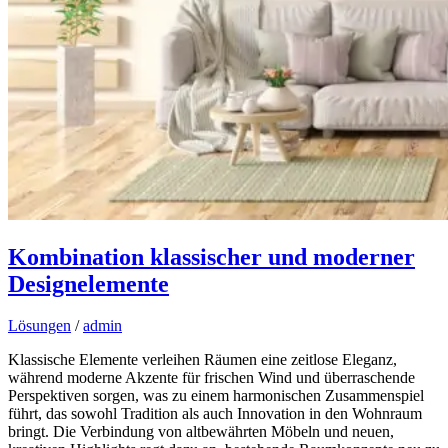
Kombination klassischer und moderner
Designelemente
Lösungen
/
admin
Klassische Elemente verleihen Räumen eine zeitlose Eleganz,
während moderne Akzente für frischen Wind und überraschende
Perspektiven sorgen, was zu einem harmonischen Zusammenspiel
führt, das sowohl Tradition als auch Innovation in den Wohnraum
bringt. Die Verbindung von altbewährten Möbeln und neuen,