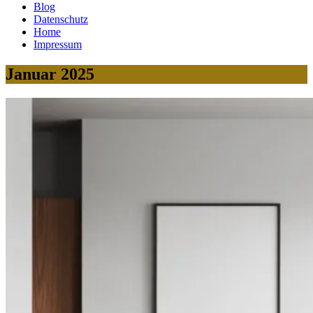
Blog
Datenschutz
Home
Impressum
Januar 2025