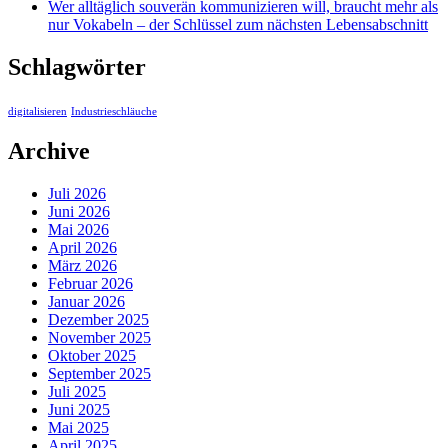
Wer alltäglich souverän kommunizieren will, braucht mehr als
nur Vokabeln – der Schlüssel zum nächsten Lebensabschnitt
Schlagwörter
digitalisieren
Industrieschläuche
Archive
Juli 2026
Juni 2026
Mai 2026
April 2026
März 2026
Februar 2026
Januar 2026
Dezember 2025
November 2025
Oktober 2025
September 2025
Juli 2025
Juni 2025
Mai 2025
April 2025