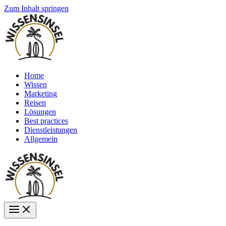
Zum Inhalt springen
Home
Wissen
Marketing
Reisen
Lösungen
Best practices
Dienstleistungen
Allgemein