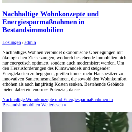
Nachhaltige Wohnkonzepte und
Energiesparmaßnahmen in
Bestandsimmobilien
Lösungen
/
admin
Nachhaltiges Wohnen verbindet ökonomische Überlegungen mit
ökologischen Zielsetzungen, wodurch bestehende Immobilien nicht
nur energetisch optimiert, sondern auch modernisiert werden. Um
den Herausforderungen des Klimawandels und steigender
Energiekosten zu begegnen, greifen immer mehr Hausbesitzer zu
innovativen Sanierungsmaßnahmen, die sowohl den Wohnkomfort
erhöhen als auch langfristig Kosten senken. Bestehende Gebäude
bieten dabei ein enormes Potenzial, da sie
Nachhaltige Wohnkonzepte und Energiesparmaßnahmen in
Bestandsimmobilien
Weiterlesen »