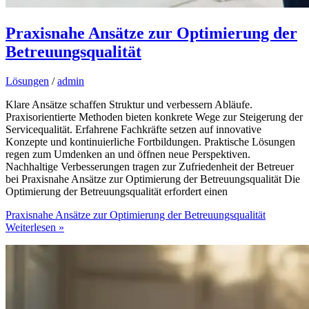
Praxisnahe Ansätze zur Optimierung der
Betreuungsqualität
Lösungen
/
admin
Klare Ansätze schaffen Struktur und verbessern Abläufe.
Praxisorientierte Methoden bieten konkrete Wege zur Steigerung der
Servicequalität. Erfahrene Fachkräfte setzen auf innovative
Konzepte und kontinuierliche Fortbildungen. Praktische Lösungen
regen zum Umdenken an und öffnen neue Perspektiven.
Nachhaltige Verbesserungen tragen zur Zufriedenheit der Betreuer
bei Praxisnahe Ansätze zur Optimierung der Betreuungsqualität Die
Optimierung der Betreuungsqualität erfordert einen
Praxisnahe Ansätze zur Optimierung der Betreuungsqualität
Weiterlesen »