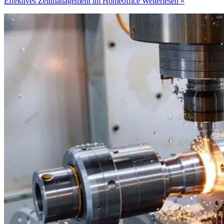
Effektives Zeitmanagement im Homeoffice
Weiterlesen »