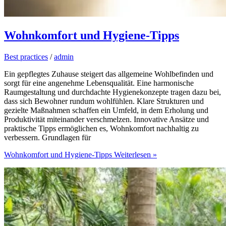
Wohnkomfort und Hygiene-Tipps
Best practices
/
admin
Ein gepflegtes Zuhause steigert das allgemeine Wohlbefinden und
sorgt für eine angenehme Lebensqualität. Eine harmonische
Raumgestaltung und durchdachte Hygienekonzepte tragen dazu bei,
dass sich Bewohner rundum wohlfühlen. Klare Strukturen und
gezielte Maßnahmen schaffen ein Umfeld, in dem Erholung und
Produktivität miteinander verschmelzen. Innovative Ansätze und
praktische Tipps ermöglichen es, Wohnkomfort nachhaltig zu
verbessern. Grundlagen für
Wohnkomfort und Hygiene-Tipps
Weiterlesen »