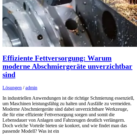
Effiziente Fettversorgung: Warum
moderne Abschmiergeräte unverzichtbar
sind
Lösungen
/
admin
In industriellen Anwendungen ist die richtige Schmierung essenziell,
um Maschinen leistungsfähig zu halten und Ausfälle zu vermeiden.
Moderne Abschmiergeräte sind dabei unverzichtbare Werkzeuge,
die für eine effiziente Fettversorgung sorgen und somit die
Lebensdauer von Anlagen und Fahrzeugen deutlich verlängern.
Doch welche Vorteile bieten sie konkret, und wie findet man das
passende Modell? Was ist ein