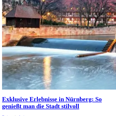
Exklusive Erlebnisse in Nürnberg: So
genießt man die Stadt stilvoll