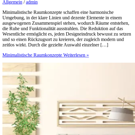
Allgemein
/
admin
Minimalistische Raumkonzepte schaffen eine harmonische
Umgebung, in der klare Linien und dezente Elemente in einem
ausgewogenen Zusammenspiel stehen, wodurch Räume entstehen,
die Ruhe und Funktionalität ausstrahlen. Die Reduktion auf das
Wesentliche ermöglicht es, jeden Designeindruck bewusst zu setzen
und so einen Rückzugsort zu kreieren, der zugleich modern und
zeitlos wirkt. Durch die gezielte Auswahl einzelner […]
Minimalistische Raumkonzepte
Weiterlesen »