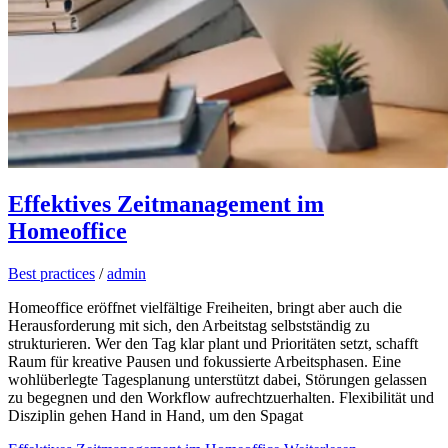
Effektives Zeitmanagement im
Homeoffice
Best practices
/
admin
Homeoffice eröffnet vielfältige Freiheiten, bringt aber auch die
Herausforderung mit sich, den Arbeitstag selbstständig zu
strukturieren. Wer den Tag klar plant und Prioritäten setzt, schafft
Raum für kreative Pausen und fokussierte Arbeitsphasen. Eine
wohlüberlegte Tagesplanung unterstützt dabei, Störungen gelassen
zu begegnen und den Workflow aufrechtzuerhalten. Flexibilität und
Disziplin gehen Hand in Hand, um den Spagat