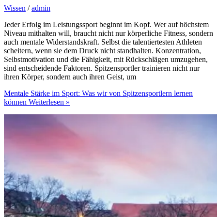
Wissen
/
admin
Jeder Erfolg im Leistungssport beginnt im Kopf. Wer auf höchstem
Niveau mithalten will, braucht nicht nur körperliche Fitness, sondern
auch mentale Widerstandskraft. Selbst die talentiertesten Athleten
scheitern, wenn sie dem Druck nicht standhalten. Konzentration,
Selbstmotivation und die Fähigkeit, mit Rückschlägen umzugehen,
sind entscheidende Faktoren. Spitzensportler trainieren nicht nur
ihren Körper, sondern auch ihren Geist, um
Mentale Stärke im Sport: Was wir von Spitzensportlern lernen
können
Weiterlesen »