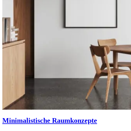
Minimalistische Raumkonzepte