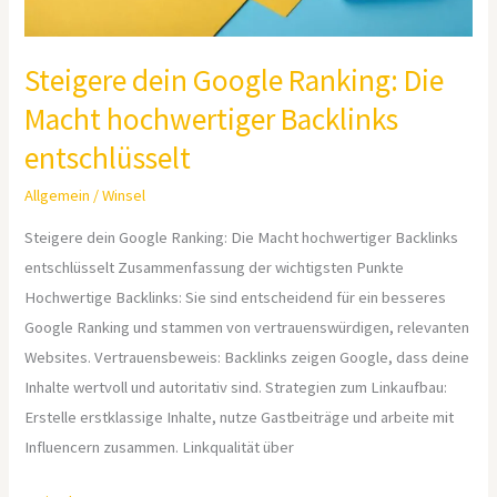
Steigere dein Google Ranking: Die
Macht hochwertiger Backlinks
entschlüsselt
Allgemein
/
Winsel
Steigere dein Google Ranking: Die Macht hochwertiger Backlinks
entschlüsselt Zusammenfassung der wichtigsten Punkte
Hochwertige Backlinks: Sie sind entscheidend für ein besseres
Google Ranking und stammen von vertrauenswürdigen, relevanten
Websites. Vertrauensbeweis: Backlinks zeigen Google, dass deine
Inhalte wertvoll und autoritativ sind. Strategien zum Linkaufbau:
Erstelle erstklassige Inhalte, nutze Gastbeiträge und arbeite mit
Influencern zusammen. Linkqualität über