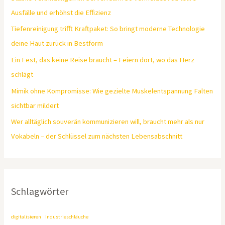
Ausfälle und erhöhst die Effizienz
Tiefenreinigung trifft Kraftpaket: So bringt moderne Technologie
deine Haut zurück in Bestform
Ein Fest, das keine Reise braucht – Feiern dort, wo das Herz
schlägt
Mimik ohne Kompromisse: Wie gezielte Muskelentspannung Falten
sichtbar mildert
Wer alltäglich souverän kommunizieren will, braucht mehr als nur
Vokabeln – der Schlüssel zum nächsten Lebensabschnitt
Schlagwörter
digitalisieren
Industrieschläuche