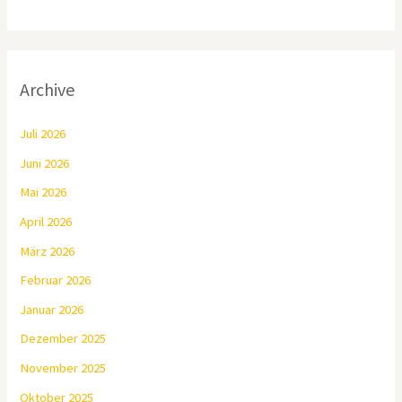
Archive
Juli 2026
Juni 2026
Mai 2026
April 2026
März 2026
Februar 2026
Januar 2026
Dezember 2025
November 2025
Oktober 2025