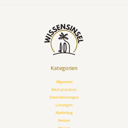
Kategorien
Allgemein
Best practices
Dienstleistungen
Lösungen
Marketing
Reisen