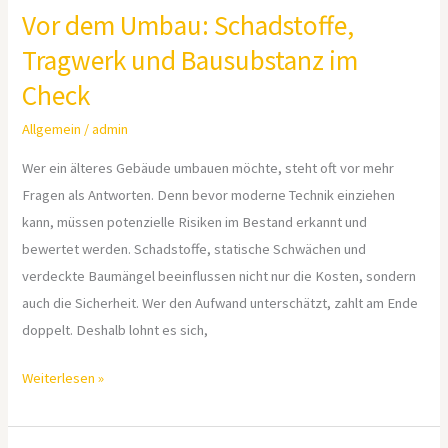
Vor dem Umbau: Schadstoffe,
Tragwerk und Bausubstanz im
Check
Allgemein
/
admin
Wer ein älteres Gebäude umbauen möchte, steht oft vor mehr
Fragen als Antworten. Denn bevor moderne Technik einziehen
kann, müssen potenzielle Risiken im Bestand erkannt und
bewertet werden. Schadstoffe, statische Schwächen und
verdeckte Baumängel beeinflussen nicht nur die Kosten, sondern
auch die Sicherheit. Wer den Aufwand unterschätzt, zahlt am Ende
doppelt. Deshalb lohnt es sich,
Weiterlesen »