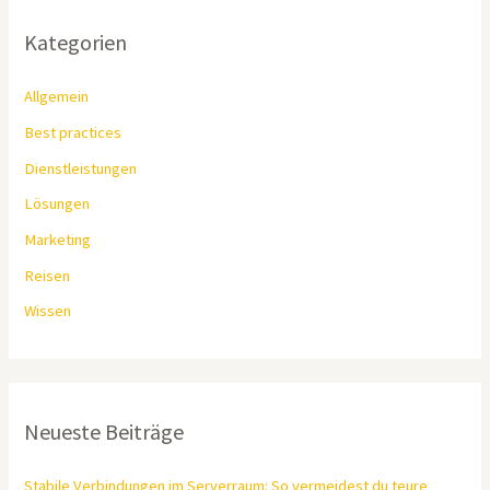
Kategorien
Allgemein
Best practices
Dienstleistungen
Lösungen
Marketing
Reisen
Wissen
Neueste Beiträge
Stabile Verbindungen im Serverraum: So vermeidest du teure