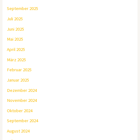
September 2025
Juli 2025
Juni 2025
Mai 2025
April 2025
März 2025
Februar 2025
Januar 2025
Dezember 2024
November 2024
Oktober 2024
September 2024
August 2024