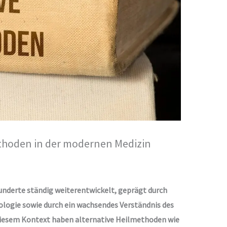
ethoden in der modernen Medizin
hunderte ständig weiterentwickelt, geprägt durch
ologie sowie durch ein wachsendes Verständnis des
diesem Kontext haben alternative Heilmethoden wie