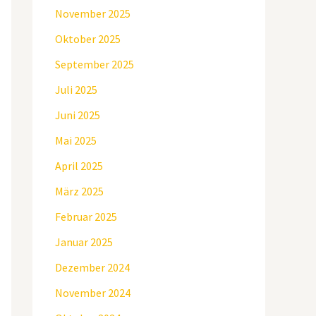
November 2025
Oktober 2025
September 2025
Juli 2025
Juni 2025
Mai 2025
April 2025
März 2025
Februar 2025
Januar 2025
Dezember 2024
November 2024