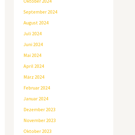
Oktober 2024
September 2024
August 2024
Juli 2024
Juni 2024
Mai 2024
April 2024
März 2024
Februar 2024
Januar 2024
Dezember 2023
November 2023
Oktober 2023