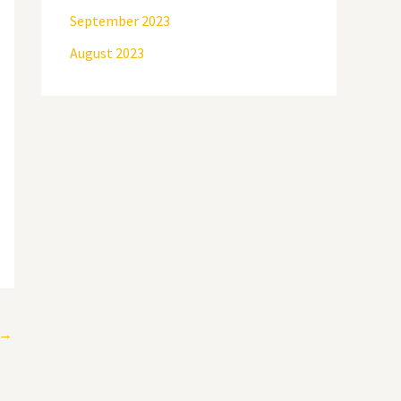
September 2023
August 2023
→