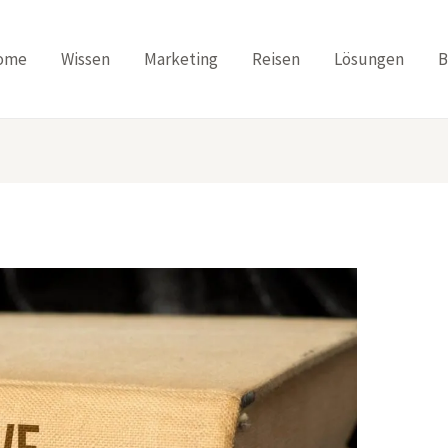
ome
Wissen
Marketing
Reisen
Lösungen
B