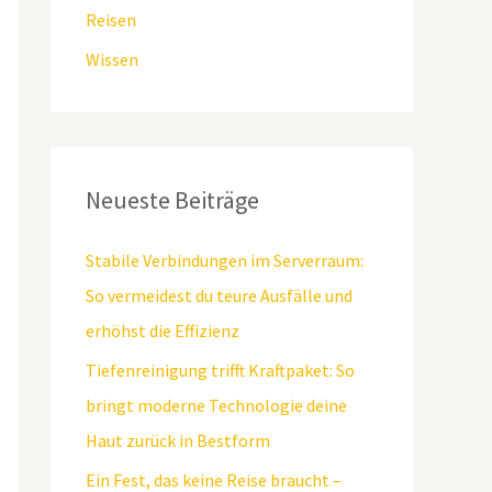
Reisen
Wissen
Neueste Beiträge
Stabile Verbindungen im Serverraum:
So vermeidest du teure Ausfälle und
erhöhst die Effizienz
Tiefenreinigung trifft Kraftpaket: So
bringt moderne Technologie deine
Haut zurück in Bestform
Ein Fest, das keine Reise braucht –