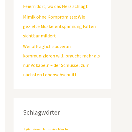
Feiern dort, wo das Herz schlägt
Mimik ohne Kompromisse: Wie
gezielte Muskelentspannung Falten
sichtbar mildert
Wer alltäglich souverän
kommunizieren will, braucht mehr als
nur Vokabeln – der Schlüssel zum
nächsten Lebensabschnitt
Schlagwörter
digitalisieren
Industrieschläuche