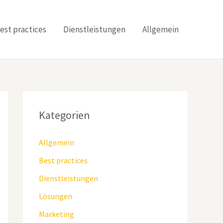
est practices
Dienstleistungen
Allgemein
Kategorien
Allgemein
Best practices
Dienstleistungen
Lösungen
Marketing