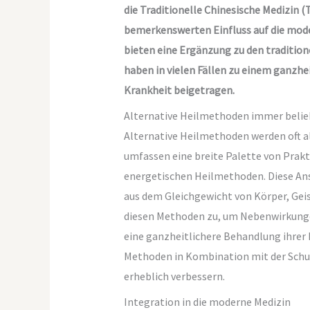
die Traditionelle Chinesische Medizin 
bemerkenswerten Einfluss auf die mod
bieten eine Ergänzung zu den traditi
haben in vielen Fällen zu einem ganzhe
Krankheit beigetragen.
Alternative Heilmethoden immer belie
Alternative Heilmethoden werden oft a
umfassen eine breite Palette von Prakt
energetischen Heilmethoden. Diese Ans
aus dem Gleichgewicht von Körper, Geist
diesen Methoden zu, um Nebenwirkunge
eine ganzheitlichere Behandlung ihrer 
Methoden in Kombination mit der Schu
erheblich verbessern.
Integration in die moderne Medizin