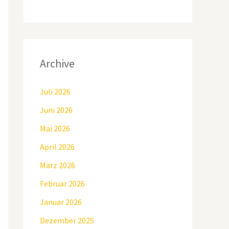
Archive
Juli 2026
Juni 2026
Mai 2026
April 2026
März 2026
Februar 2026
Januar 2026
Dezember 2025