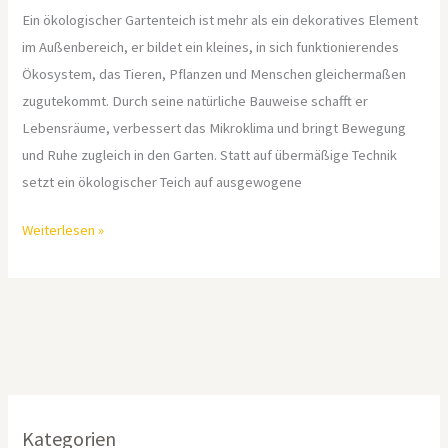
Ein ökologischer Gartenteich ist mehr als ein dekoratives Element
im Außenbereich, er bildet ein kleines, in sich funktionierendes
Ökosystem, das Tieren, Pflanzen und Menschen gleichermaßen
zugutekommt. Durch seine natürliche Bauweise schafft er
Lebensräume, verbessert das Mikroklima und bringt Bewegung
und Ruhe zugleich in den Garten. Statt auf übermäßige Technik
setzt ein ökologischer Teich auf ausgewogene
Weiterlesen »
Kategorien