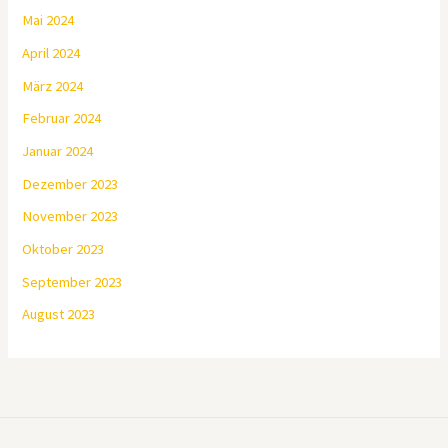
Mai 2024
April 2024
März 2024
Februar 2024
Januar 2024
Dezember 2023
November 2023
Oktober 2023
September 2023
August 2023