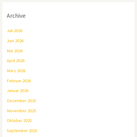
Archive
Juli 2026
Juni 2026
Mai 2026
April 2026
März 2026
Februar 2026
Januar 2026
Dezember 2025
November 2025
Oktober 2025
September 2025