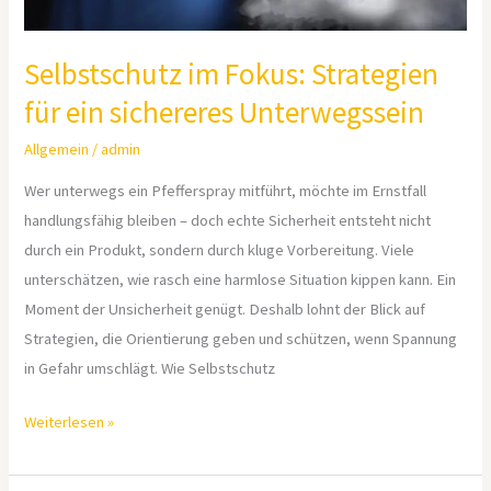
Selbstschutz im Fokus: Strategien
für ein sichereres Unterwegssein
Allgemein
/
admin
Wer unterwegs ein Pfefferspray mitführt, möchte im Ernstfall
handlungsfähig bleiben – doch echte Sicherheit entsteht nicht
durch ein Produkt, sondern durch kluge Vorbereitung. Viele
unterschätzen, wie rasch eine harmlose Situation kippen kann. Ein
Moment der Unsicherheit genügt. Deshalb lohnt der Blick auf
Strategien, die Orientierung geben und schützen, wenn Spannung
in Gefahr umschlägt. Wie Selbstschutz
Weiterlesen »