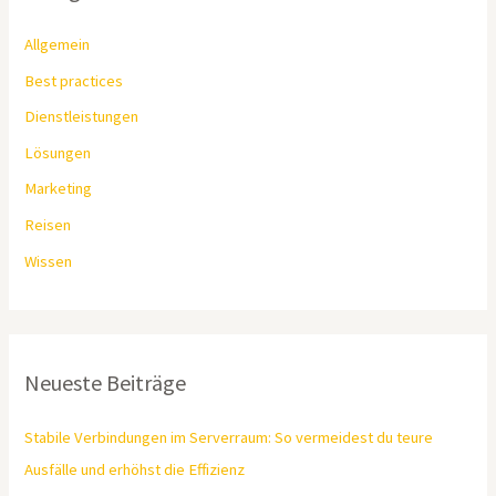
Allgemein
Best practices
Dienstleistungen
Lösungen
Marketing
Reisen
Wissen
Neueste Beiträge
Stabile Verbindungen im Serverraum: So vermeidest du teure
Ausfälle und erhöhst die Effizienz