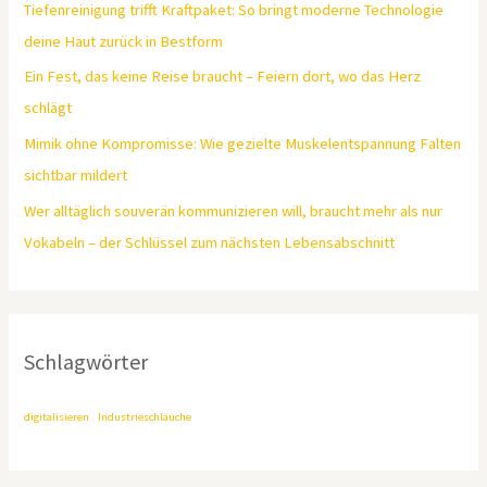
Tiefenreinigung trifft Kraftpaket: So bringt moderne Technologie
deine Haut zurück in Bestform
Ein Fest, das keine Reise braucht – Feiern dort, wo das Herz
schlägt
Mimik ohne Kompromisse: Wie gezielte Muskelentspannung Falten
sichtbar mildert
Wer alltäglich souverän kommunizieren will, braucht mehr als nur
Vokabeln – der Schlüssel zum nächsten Lebensabschnitt
Schlagwörter
digitalisieren
Industrieschläuche