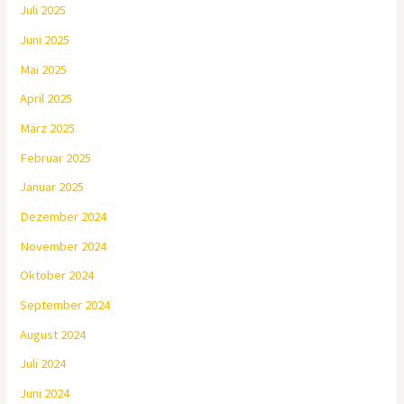
Juli 2025
Juni 2025
Mai 2025
April 2025
März 2025
Februar 2025
Januar 2025
Dezember 2024
November 2024
Oktober 2024
September 2024
August 2024
Juli 2024
Juni 2024