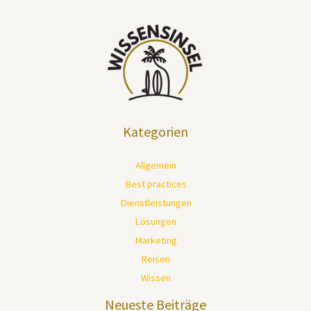
Kategorien
Allgemein
Best practices
Dienstleistungen
Lösungen
Marketing
Reisen
Wissen
Neueste Beiträge