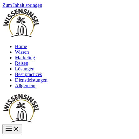
Zum Inhalt springen
Home
Wissen
Marketing
Reisen
Lösungen
Best practices
Dienstleistungen
Allgemein