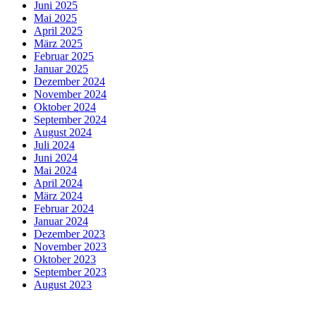
Juni 2025
Mai 2025
April 2025
März 2025
Februar 2025
Januar 2025
Dezember 2024
November 2024
Oktober 2024
September 2024
August 2024
Juli 2024
Juni 2024
Mai 2024
April 2024
März 2024
Februar 2024
Januar 2024
Dezember 2023
November 2023
Oktober 2023
September 2023
August 2023