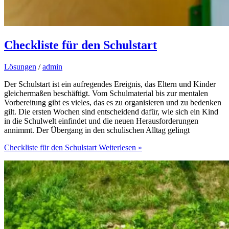
Checkliste für den Schulstart
Lösungen
/
admin
Der Schulstart ist ein aufregendes Ereignis, das Eltern und Kinder
gleichermaßen beschäftigt. Vom Schulmaterial bis zur mentalen
Vorbereitung gibt es vieles, das es zu organisieren und zu bedenken
gilt. Die ersten Wochen sind entscheidend dafür, wie sich ein Kind
in die Schulwelt einfindet und die neuen Herausforderungen
annimmt. Der Übergang in den schulischen Alltag gelingt
Checkliste für den Schulstart
Weiterlesen »