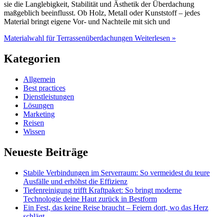
sie die Langlebigkeit, Stabilität und Ästhetik der Überdachung
maßgeblich beeinflusst. Ob Holz, Metall oder Kunststoff – jedes
Material bringt eigene Vor- und Nachteile mit sich und
Materialwahl für Terrassenüberdachungen
Weiterlesen »
Kategorien
Allgemein
Best practices
Dienstleistungen
Lösungen
Marketing
Reisen
Wissen
Neueste Beiträge
Stabile Verbindungen im Serverraum: So vermeidest du teure
Ausfälle und erhöhst die Effizienz
Tiefenreinigung trifft Kraftpaket: So bringt moderne
Technologie deine Haut zurück in Bestform
Ein Fest, das keine Reise braucht – Feiern dort, wo das Herz
schlägt