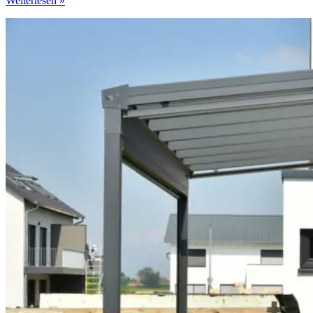
Weiterlesen »