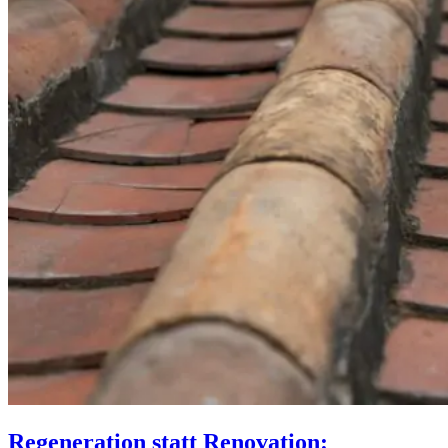
Regeneration statt Renovation: