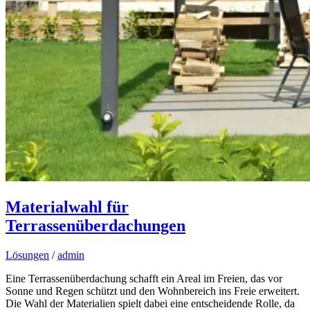
Materialwahl für
Terrassenüberdachungen
Lösungen
/
admin
Eine Terrassenüberdachung schafft ein Areal im Freien, das vor
Sonne und Regen schützt und den Wohnbereich ins Freie erweitert.
Die Wahl der Materialien spielt dabei eine entscheidende Rolle, da