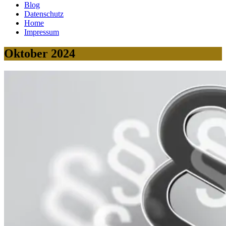
Blog
Datenschutz
Home
Impressum
Oktober 2024