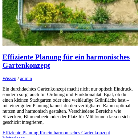
Effiziente Planung für ein harmonisches
Gartenkonzept
Wissen
/
admin
Ein durchdachtes Gartenkonzept macht nicht nur optisch Eindruck,
sondern sorgt auch für Ordnung und Funktionalität. Egal, ob du
einen kleinen Stadtgarten oder eine weitläufige Grünfläche hast –
mit einer guten Planung kannst du den verfügbaren Raum optimal
nutzen und harmonisch gestalten. Verschiedene Bereiche wie
Sitzecken, Blumenbeete oder der Platz für Mülltonnen lassen sich
geschickt integrieren,
Effiziente Planung für ein harmonisches Gartenkonzept