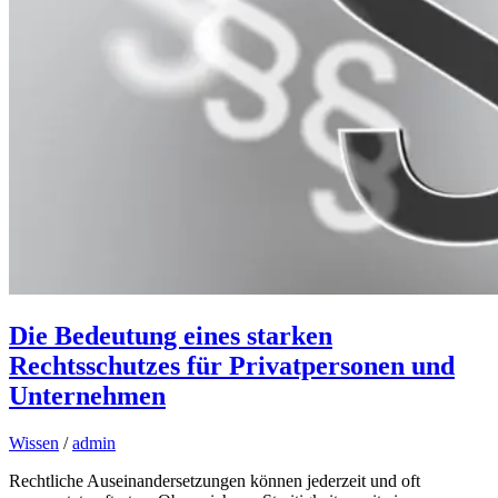
Die Bedeutung eines starken
Rechtsschutzes für Privatpersonen und
Unternehmen
Wissen
/
admin
Rechtliche Auseinandersetzungen können jederzeit und oft