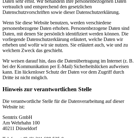
Daten sehr ernst. Wir behandeln Ihre personenbezogenen Daten
vertraulich und entsprechend den gesetzlichen
Datenschutzvorschriften sowie dieser Datenschutzerklärung.
Wenn Sie diese Website benutzen, werden verschiedene
personenbezogene Daten erhoben. Personenbezogene Daten sind
Daten, mit denen Sie persönlich identifiziert werden können. Die
vorliegende Datenschutzerklärung erläutert, welche Daten wir
erheben und wofür wir sie nutzen. Sie erläutert auch, wie und zu
welchem Zweck das geschieht.
Wir weisen darauf hin, dass die Datenübertragung im Internet (z. B.
bei der Kommunikation per E-Mail) Sicherheitslücken aufweisen
kann. Ein lückenloser Schutz der Daten vor dem Zugriff durch
Dritte ist nicht möglich.
Hinweis zur verantwortlichen Stelle
Die verantwortliche Stelle für die Datenverarbeitung auf dieser
Website ist:
Semtrix GmbH
Am Wehrhahn 100
40211 Düsseldorf