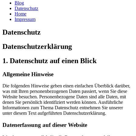
Blog
Datenschutz
Home
Impressum
Datenschutz
Datenschutz­erklärung
1. Datenschutz auf einen Blick
Allgemeine Hinweise
Die folgenden Hinweise geben einen einfachen Überblick darüber,
was mit Ihren personenbezogenen Daten passiert, wenn Sie diese
Website besuchen. Personenbezogene Daten sind alle Daten, mit
denen Sie persönlich identifiziert werden können. Ausführliche
Informationen zum Thema Datenschutz entnehmen Sie unserer
unter diesem Text aufgeführten Datenschutzerklärung.
Datenerfassung auf dieser Website