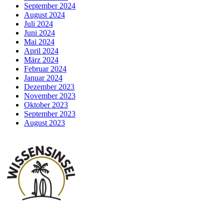
September 2024
August 2024
Juli 2024
Juni 2024
Mai 2024
April 2024
März 2024
Februar 2024
Januar 2024
Dezember 2023
November 2023
Oktober 2023
September 2023
August 2023