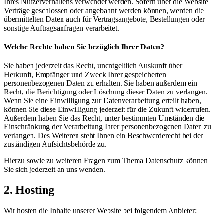
Ihres Nutzerverhaltens verwendet werden. Sofern über die Website
Verträge geschlossen oder angebahnt werden können, werden die
übermittelten Daten auch für Vertragsangebote, Bestellungen oder
sonstige Auftragsanfragen verarbeitet.
Welche Rechte haben Sie bezüglich Ihrer Daten?
Sie haben jederzeit das Recht, unentgeltlich Auskunft über
Herkunft, Empfänger und Zweck Ihrer gespeicherten
personenbezogenen Daten zu erhalten. Sie haben außerdem ein
Recht, die Berichtigung oder Löschung dieser Daten zu verlangen.
Wenn Sie eine Einwilligung zur Datenverarbeitung erteilt haben,
können Sie diese Einwilligung jederzeit für die Zukunft widerrufen.
Außerdem haben Sie das Recht, unter bestimmten Umständen die
Einschränkung der Verarbeitung Ihrer personenbezogenen Daten zu
verlangen. Des Weiteren steht Ihnen ein Beschwerderecht bei der
zuständigen Aufsichtsbehörde zu.
Hierzu sowie zu weiteren Fragen zum Thema Datenschutz können
Sie sich jederzeit an uns wenden.
2. Hosting
Wir hosten die Inhalte unserer Website bei folgendem Anbieter: