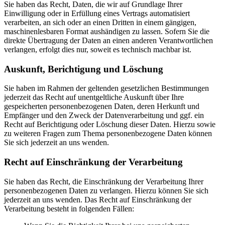
Sie haben das Recht, Daten, die wir auf Grundlage Ihrer
Einwilligung oder in Erfüllung eines Vertrags automatisiert
verarbeiten, an sich oder an einen Dritten in einem gängigen,
maschinenlesbaren Format aushändigen zu lassen. Sofern Sie die
direkte Übertragung der Daten an einen anderen Verantwortlichen
verlangen, erfolgt dies nur, soweit es technisch machbar ist.
Auskunft, Berichtigung und Löschung
Sie haben im Rahmen der geltenden gesetzlichen Bestimmungen
jederzeit das Recht auf unentgeltliche Auskunft über Ihre
gespeicherten personenbezogenen Daten, deren Herkunft und
Empfänger und den Zweck der Datenverarbeitung und ggf. ein
Recht auf Berichtigung oder Löschung dieser Daten. Hierzu sowie
zu weiteren Fragen zum Thema personenbezogene Daten können
Sie sich jederzeit an uns wenden.
Recht auf Einschränkung der Verarbeitung
Sie haben das Recht, die Einschränkung der Verarbeitung Ihrer
personenbezogenen Daten zu verlangen. Hierzu können Sie sich
jederzeit an uns wenden. Das Recht auf Einschränkung der
Verarbeitung besteht in folgenden Fällen: