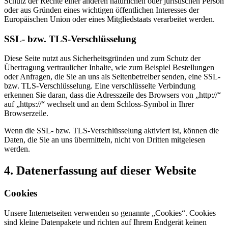
Schutz der Rechte einer anderen natürlichen oder juristischen Person
oder aus Gründen eines wichtigen öffentlichen Interesses der
Europäischen Union oder eines Mitgliedstaats verarbeitet werden.
SSL- bzw. TLS-Verschlüsselung
Diese Seite nutzt aus Sicherheitsgründen und zum Schutz der
Übertragung vertraulicher Inhalte, wie zum Beispiel Bestellungen
oder Anfragen, die Sie an uns als Seitenbetreiber senden, eine SSL-
bzw. TLS-Verschlüsselung. Eine verschlüsselte Verbindung
erkennen Sie daran, dass die Adresszeile des Browsers von „http://“
auf „https://“ wechselt und an dem Schloss-Symbol in Ihrer
Browserzeile.
Wenn die SSL- bzw. TLS-Verschlüsselung aktiviert ist, können die
Daten, die Sie an uns übermitteln, nicht von Dritten mitgelesen
werden.
4. Datenerfassung auf dieser Website
Cookies
Unsere Internetseiten verwenden so genannte „Cookies“. Cookies
sind kleine Datenpakete und richten auf Ihrem Endgerät keinen