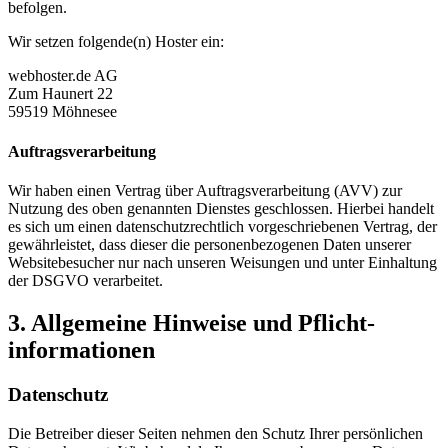
befolgen.
Wir setzen folgende(n) Hoster ein:
webhoster.de AG
Zum Haunert 22
59519 Möhnesee
Auftragsverarbeitung
Wir haben einen Vertrag über Auftragsverarbeitung (AVV) zur
Nutzung des oben genannten Dienstes geschlossen. Hierbei handelt
es sich um einen datenschutzrechtlich vorgeschriebenen Vertrag, der
gewährleistet, dass dieser die personenbezogenen Daten unserer
Websitebesucher nur nach unseren Weisungen und unter Einhaltung
der DSGVO verarbeitet.
3. Allgemeine Hinweise und Pflicht­
informationen
Datenschutz
Die Betreiber dieser Seiten nehmen den Schutz Ihrer persönlichen