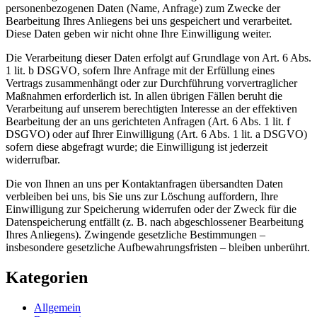
personenbezogenen Daten (Name, Anfrage) zum Zwecke der
Bearbeitung Ihres Anliegens bei uns gespeichert und verarbeitet.
Diese Daten geben wir nicht ohne Ihre Einwilligung weiter.
Die Verarbeitung dieser Daten erfolgt auf Grundlage von Art. 6 Abs.
1 lit. b DSGVO, sofern Ihre Anfrage mit der Erfüllung eines
Vertrags zusammenhängt oder zur Durchführung vorvertraglicher
Maßnahmen erforderlich ist. In allen übrigen Fällen beruht die
Verarbeitung auf unserem berechtigten Interesse an der effektiven
Bearbeitung der an uns gerichteten Anfragen (Art. 6 Abs. 1 lit. f
DSGVO) oder auf Ihrer Einwilligung (Art. 6 Abs. 1 lit. a DSGVO)
sofern diese abgefragt wurde; die Einwilligung ist jederzeit
widerrufbar.
Die von Ihnen an uns per Kontaktanfragen übersandten Daten
verbleiben bei uns, bis Sie uns zur Löschung auffordern, Ihre
Einwilligung zur Speicherung widerrufen oder der Zweck für die
Datenspeicherung entfällt (z. B. nach abgeschlossener Bearbeitung
Ihres Anliegens). Zwingende gesetzliche Bestimmungen –
insbesondere gesetzliche Aufbewahrungsfristen – bleiben unberührt.
Kategorien
Allgemein