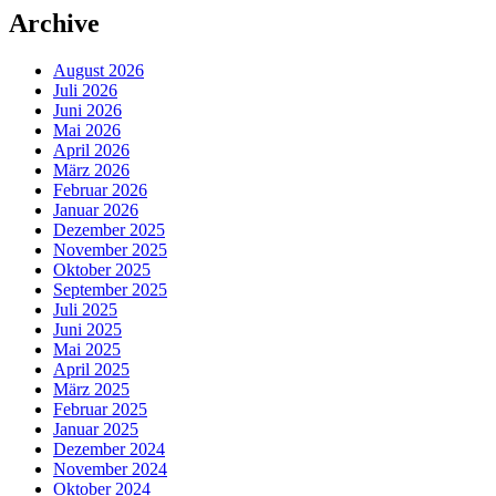
Archive
August 2026
Juli 2026
Juni 2026
Mai 2026
April 2026
März 2026
Februar 2026
Januar 2026
Dezember 2025
November 2025
Oktober 2025
September 2025
Juli 2025
Juni 2025
Mai 2025
April 2025
März 2025
Februar 2025
Januar 2025
Dezember 2024
November 2024
Oktober 2024