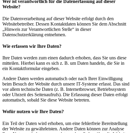
Wer ist verantwortlich für die Datenerfassung auf dieser
Website?
Die Datenverarbeitung auf dieser Website erfolgt durch den
Websitebetreiber. Dessen Kontaktdaten können Sie dem Abschnitt
„Hinweis zur Verantwortlichen Stelle“ in dieser
Datenschutzerklärung entnehmen.
Wie erfassen wir Ihre Daten?
Ihre Daten werden zum einen dadurch erhoben, dass Sie uns diese
mitteilen. Hierbei kann es sich z. B. um Daten handeln, die Sie in
ein Kontaktformular eingeben.
Andere Daten werden automatisch oder nach Ihrer Einwilligung
beim Besuch der Website durch unsere IT-Systeme erfasst. Das sind
vor allem technische Daten (z. B. Internetbrowser, Betriebssystem
oder Uhrzeit des Seitenaufrufs). Die Erfassung dieser Daten erfolgt
automatisch, sobald Sie diese Website betreten.
Wofür nutzen wir Ihre Daten?
Ein Teil der Daten wird erhoben, um eine fehlerfreie Bereitstellung
der Website zu gewährleisten. Andere Daten können zur Analyse