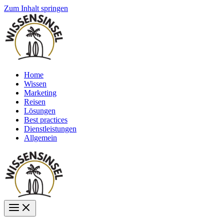
Zum Inhalt springen
Home
Wissen
Marketing
Reisen
Lösungen
Best practices
Dienstleistungen
Allgemein