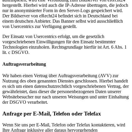
hergestellt. Hierbei wird auch die IP-Adresse übertragen, die jedoch
nur in anonymisierter Form in den Server-Logs gespeichert wird.
Der Bildserver von eRecht24 befindet sich in Deutschland bei
einem deutschen Anbieter. Das Banner selbst wird ausschließlich
von Usercentrics zur Verfügung gestellt.
Der Einsatz von Usercentrics erfolgt, um die gesetzlich
vorgeschriebenen Einwilligungen für den Einsatz bestimmter
Technologien einzuholen. Rechtsgrundlage hierfür ist Art. 6 Abs. 1
lit. c DSGVO.
Auftragsverarbeitung
Wir haben einen Vertrag über Auftragsverarbeitung (AVV) zur
Nutzung des oben genannten Dienstes geschlossen. Hierbei handelt
es sich um einen datenschutzrechtlich vorgeschriebenen Vertrag, der
gewährleistet, dass dieser die personenbezogenen Daten unserer
Websitebesucher nur nach unseren Weisungen und unter Einhaltung
der DSGVO verarbeitet.
Anfrage per E-Mail, Telefon oder Telefax
Wenn Sie uns per E-Mail, Telefon oder Telefax kontaktieren, wird
Ihre Anfrage inklusive aller daraus hervorgehenden