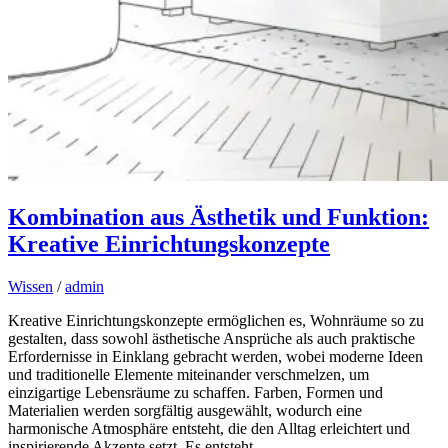
Kombination aus Ästhetik und Funktion:
Kreative Einrichtungskonzepte
Wissen
/
admin
Kreative Einrichtungskonzepte ermöglichen es, Wohnräume so zu
gestalten, dass sowohl ästhetische Ansprüche als auch praktische
Erfordernisse in Einklang gebracht werden, wobei moderne Ideen
und traditionelle Elemente miteinander verschmelzen, um
einzigartige Lebensräume zu schaffen. Farben, Formen und
Materialien werden sorgfältig ausgewählt, wodurch eine
harmonische Atmosphäre entsteht, die den Alltag erleichtert und
inspirierende Akzente setzt. Es entsteht