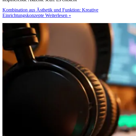
Kombination aus Ästhetik und Funktion: Kreative
Einrichtungskonzepte
Weiterlesen »