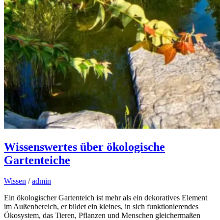
Wissenswertes über ökologische
Gartenteiche
Wissen
/
admin
Ein ökologischer Gartenteich ist mehr als ein dekoratives Element
im Außenbereich, er bildet ein kleines, in sich funktionierendes
Ökosystem, das Tieren, Pflanzen und Menschen gleichermaßen