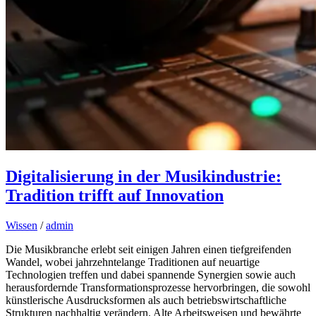
Digitalisierung in der Musikindustrie:
Tradition trifft auf Innovation
Wissen
/
admin
Die Musikbranche erlebt seit einigen Jahren einen tiefgreifenden
Wandel, wobei jahrzehntelange Traditionen auf neuartige
Technologien treffen und dabei spannende Synergien sowie auch
herausfordernde Transformationsprozesse hervorbringen, die sowohl
künstlerische Ausdrucksformen als auch betriebswirtschaftliche
Strukturen nachhaltig verändern. Alte Arbeitsweisen und bewährte