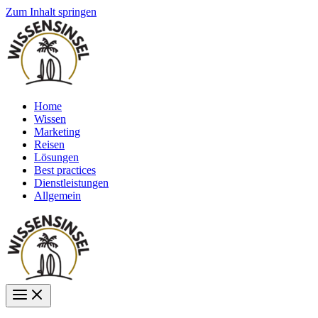
Zum Inhalt springen
Home
Wissen
Marketing
Reisen
Lösungen
Best practices
Dienstleistungen
Allgemein