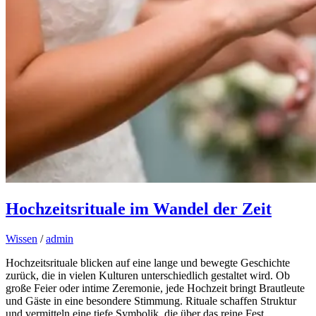
Hochzeitsrituale im Wandel der Zeit
Wissen
/
admin
Hochzeitsrituale blicken auf eine lange und bewegte Geschichte
zurück, die in vielen Kulturen unterschiedlich gestaltet wird. Ob
große Feier oder intime Zeremonie, jede Hochzeit bringt Brautleute
und Gäste in eine besondere Stimmung. Rituale schaffen Struktur
und vermitteln eine tiefe Symbolik, die über das reine Fest