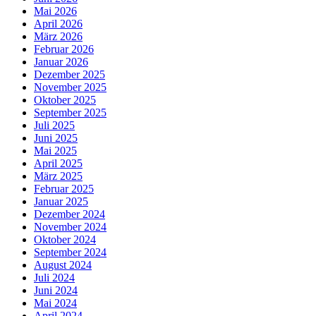
Mai 2026
April 2026
März 2026
Februar 2026
Januar 2026
Dezember 2025
November 2025
Oktober 2025
September 2025
Juli 2025
Juni 2025
Mai 2025
April 2025
März 2025
Februar 2025
Januar 2025
Dezember 2024
November 2024
Oktober 2024
September 2024
August 2024
Juli 2024
Juni 2024
Mai 2024
April 2024