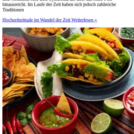
hinausreicht. Im Laufe der Zeit haben sich jedoch zahlreiche
Traditionen
Hochzeitsrituale im Wandel der Zeit
Weiterlesen »