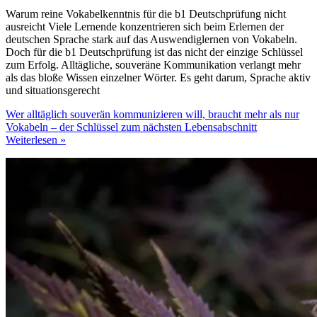
Warum reine Vokabelkenntnis für die b1 Deutschprüfung nicht
ausreicht Viele Lernende konzentrieren sich beim Erlernen der
deutschen Sprache stark auf das Auswendiglernen von Vokabeln.
Doch für die b1 Deutschprüfung ist das nicht der einzige Schlüssel
zum Erfolg. Alltägliche, souveräne Kommunikation verlangt mehr
als das bloße Wissen einzelner Wörter. Es geht darum, Sprache aktiv
und situationsgerecht
Wer alltäglich souverän kommunizieren will, braucht mehr als nur
Vokabeln – der Schlüssel zum nächsten Lebensabschnitt
Weiterlesen »