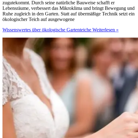
zugutekommt. Durch seine natürliche Bauweise schafft er
Lebensräume, verbessert das Mikroklima und bringt Bewegung und
Ruhe zugleich in den Garten. Statt auf übermäßige Technik setzt ein
ökologischer Teich auf ausgewogene
Wissenswertes über ökologische Gartenteiche
Weiterlesen »