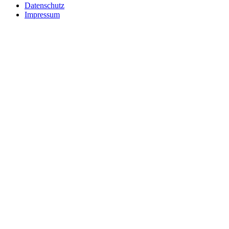
Datenschutz
Impressum