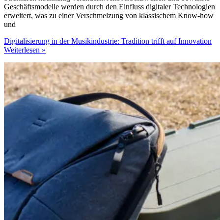
Geschäftsmodelle werden durch den Einfluss digitaler Technologien
erweitert, was zu einer Verschmelzung von klassischem Know-how
und
Digitalisierung in der Musikindustrie: Tradition trifft auf Innovation
Weiterlesen »