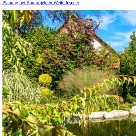
Planung bei Bauprojekten
Weiterlesen »