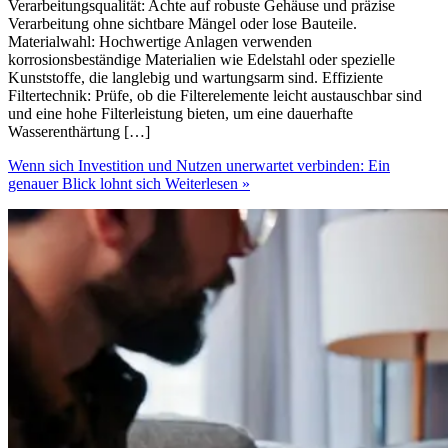
Verarbeitungsqualität: Achte auf robuste Gehäuse und präzise
Verarbeitung ohne sichtbare Mängel oder lose Bauteile.
Materialwahl: Hochwertige Anlagen verwenden
korrosionsbeständige Materialien wie Edelstahl oder spezielle
Kunststoffe, die langlebig und wartungsarm sind. Effiziente
Filtertechnik: Prüfe, ob die Filterelemente leicht austauschbar sind
und eine hohe Filterleistung bieten, um eine dauerhafte
Wasserenthärtung […]
Wenn sich Investition und Nutzen unerwartet verbinden: Ein
genauer Blick lohnt sich
Weiterlesen »