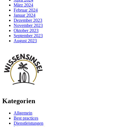
März 2024
Februar 2024
Januar 2024
Dezember 2023
November 2023
Oktober 2023
September 2023
August 2023
Kategorien
Allgemein
Best practices
Dienstleistungen