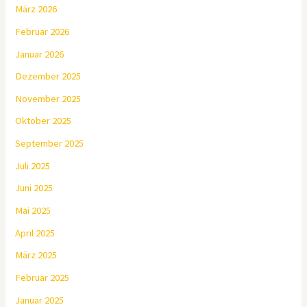
März 2026
Februar 2026
Januar 2026
Dezember 2025
November 2025
Oktober 2025
September 2025
Juli 2025
Juni 2025
Mai 2025
April 2025
März 2025
Februar 2025
Januar 2025