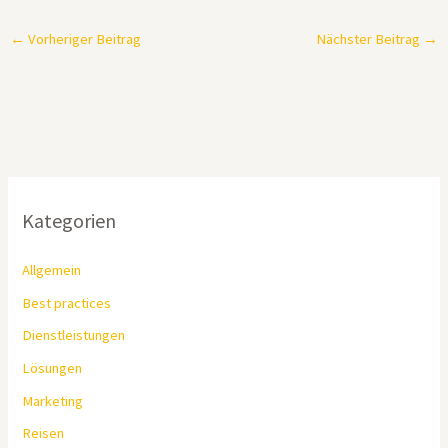
←
Vorheriger Beitrag
Nächster Beitrag
→
Kategorien
Allgemein
Best practices
Dienstleistungen
Lösungen
Marketing
Reisen