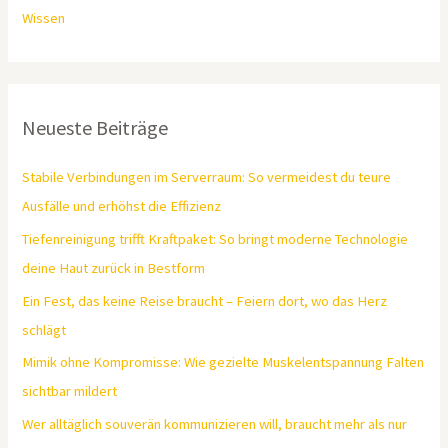
Wissen
Neueste Beiträge
Stabile Verbindungen im Serverraum: So vermeidest du teure
Ausfälle und erhöhst die Effizienz
Tiefenreinigung trifft Kraftpaket: So bringt moderne Technologie
deine Haut zurück in Bestform
Ein Fest, das keine Reise braucht – Feiern dort, wo das Herz
schlägt
Mimik ohne Kompromisse: Wie gezielte Muskelentspannung Falten
sichtbar mildert
Wer alltäglich souverän kommunizieren will, braucht mehr als nur