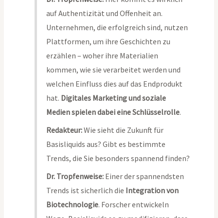
auf Authentizität und Offenheit an.
Unternehmen, die erfolgreich sind, nutzen
Plattformen, um ihre Geschichten zu
erzählen – woher ihre Materialien
kommen, wie sie verarbeitet werden und
welchen Einfluss dies auf das Endprodukt
hat.
Digitales Marketing und soziale
Medien spielen dabei eine Schlüsselrolle
.
Redakteur:
Wie sieht die Zukunft für
Basisliquids aus? Gibt es bestimmte
Trends, die Sie besonders spannend finden?
Dr. Tropfenweise:
Einer der spannendsten
Trends ist sicherlich die
Integration von
Biotechnologie
. Forscher entwickeln