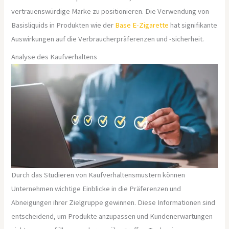
vertrauenswürdige Marke zu positionieren. Die Verwendung von
Basisliquids in Produkten wie der
Base E-Zigarette
hat signifikante
Auswirkungen auf die Verbraucherpräferenzen und -sicherheit.
Analyse des Kaufverhaltens
Durch das Studieren von Kaufverhaltensmustern können
Unternehmen wichtige Einblicke in die Präferenzen und
Abneigungen ihrer Zielgruppe gewinnen. Diese Informationen sind
entscheidend, um Produkte anzupassen und Kundenerwartungen