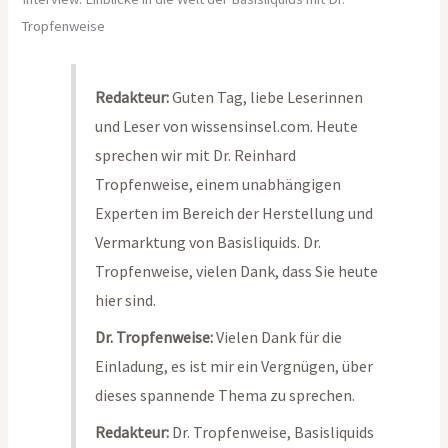
Tropfenweise
Redakteur:
Guten Tag, liebe Leserinnen
und Leser von wissensinsel.com. Heute
sprechen wir mit Dr. Reinhard
Tropfenweise, einem unabhängigen
Experten im Bereich der Herstellung und
Vermarktung von Basisliquids. Dr.
Tropfenweise, vielen Dank, dass Sie heute
hier sind.
Dr. Tropfenweise:
Vielen Dank für die
Einladung, es ist mir ein Vergnügen, über
dieses spannende Thema zu sprechen.
Redakteur:
Dr. Tropfenweise, Basisliquids