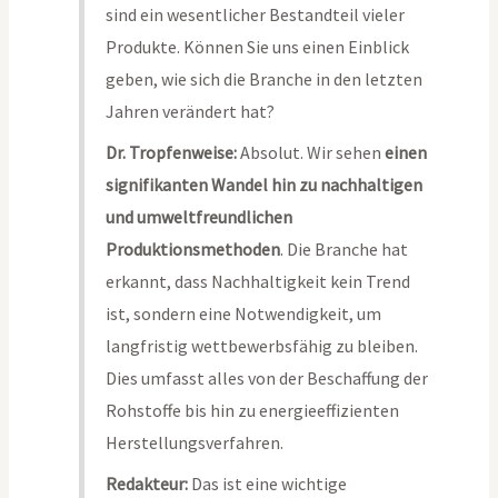
sind ein wesentlicher Bestandteil vieler
Produkte. Können Sie uns einen Einblick
geben, wie sich die Branche in den letzten
Jahren verändert hat?
Dr. Tropfenweise:
Absolut. Wir sehen
einen
signifikanten Wandel hin zu nachhaltigen
und umweltfreundlichen
Produktionsmethoden
. Die Branche hat
erkannt, dass Nachhaltigkeit kein Trend
ist, sondern eine Notwendigkeit, um
langfristig wettbewerbsfähig zu bleiben.
Dies umfasst alles von der Beschaffung der
Rohstoffe bis hin zu energieeffizienten
Herstellungsverfahren.
Redakteur:
Das ist eine wichtige