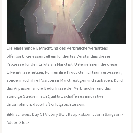
Die eingehende Betrachtung des Verbraucherverhaltens
offenbart, wie essentiell ein fundiertes Verständnis dieser
Prozesse für den Erfolg am Markt ist. Unternehmen, die diese
Erkenntnisse nutzen, können ihre Produkte nicht nur verbessern,
sondern auch ihre Position im Markt festigen und ausbauen. Durch
das Anpassen an die Bedürfnisse der Verbraucher und das
ständige Streben nach Qualität, schaffen es innovative
Unternehmen, dauerhaft erfolgreich zu sein.
Bildnachweis: Day Of Victory Stu., Rawpixel.com, Jorm Sangsorn/
Adobe Stock