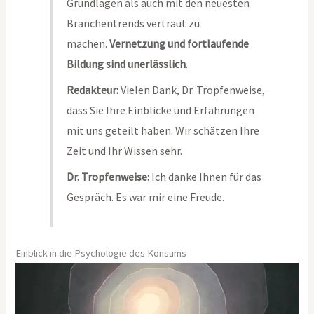
Grundlagen als auch mit den neuesten
Branchentrends vertraut zu
machen.
Vernetzung und fortlaufende
Bildung sind unerlässlich
.
Redakteur:
Vielen Dank, Dr. Tropfenweise,
dass Sie Ihre Einblicke und Erfahrungen
mit uns geteilt haben. Wir schätzen Ihre
Zeit und Ihr Wissen sehr.
Dr. Tropfenweise:
Ich danke Ihnen für das
Gespräch. Es war mir eine Freude.
Einblick in die Psychologie des Konsums