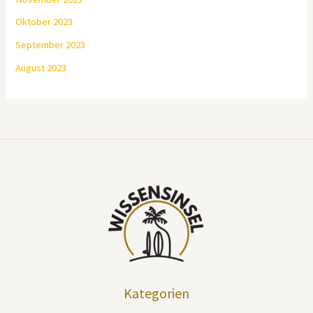
Oktober 2023
September 2023
August 2023
Kategorien