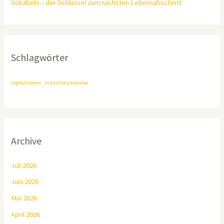
Vokabeln – der Schlüssel zum nächsten Lebensabschnitt
Schlagwörter
digitalisieren
Industrieschläuche
Archive
Juli 2026
Juni 2026
Mai 2026
April 2026