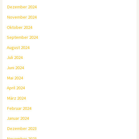
Dezember 2024
November 2024
Oktober 2024
September 2024
August 2024
Juli 2024
Juni 2024
Mai 2024
April 2024
März 2024
Februar 2024
Januar 2024
Dezember 2023
November 2023