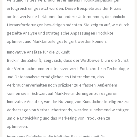
Verständnis des Verbraucherverhaltens Produktanpassungen
erfolgreich umgesetzt wurden. Diese Beispiele aus der Praxis
bieten wertvolle Lektionen für andere Unternehmen, die ähnliche
Herausforderungen bewältigen möchten. Sie zeigen auf, wie durch
gezielte Analyse und strategische Anpassungen Produkte
optimiert und Marktanteile gesteigert werden können.
Innovative Ansätze für die Zukunft
Blick in die Zukunft, zeigt sich, dass der Wettbewerb um die Gunst
der Verbraucher immer intensiver wird. Fortschritte in Technologie
und Datenanalyse ermöglichen es Unternehmen, das
Verbraucherverhalten noch präziser zu erfassen. Außerdem
können sie in Echtzeit auf Marktveränderungen zu reagieren.
Innovative Ansätze, wie die Nutzung von Künstlicher Intelligenz zur
Vorhersage von Verbrauchertrends, werden zunehmend wichtiger,
um die Entwicklung und das Marketing von Produkten zu
optimieren.
Interview: Einblicke in die Welt der Basisliquids mit Dr.