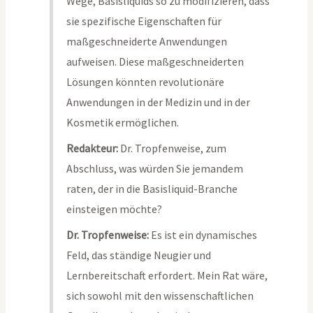
Wege, Basisliquids so zu modifizieren, dass
sie spezifische Eigenschaften für
maßgeschneiderte Anwendungen
aufweisen. Diese maßgeschneiderten
Lösungen könnten revolutionäre
Anwendungen in der Medizin und in der
Kosmetik ermöglichen.
Redakteur:
Dr. Tropfenweise, zum
Abschluss, was würden Sie jemandem
raten, der in die Basisliquid-Branche
einsteigen möchte?
Dr. Tropfenweise:
Es ist ein dynamisches
Feld, das ständige Neugier und
Lernbereitschaft erfordert. Mein Rat wäre,
sich sowohl mit den wissenschaftlichen