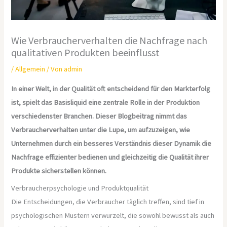
Wie Verbraucherverhalten die Nachfrage nach
qualitativen Produkten beeinflusst
/
Allgemein
/ Von
admin
In einer Welt, in der Qualität oft entscheidend für den Markterfolg
ist, spielt das Basisliquid eine zentrale Rolle in der Produktion
verschiedenster Branchen. Dieser Blogbeitrag nimmt das
Verbraucherverhalten unter die Lupe, um aufzuzeigen, wie
Unternehmen durch ein besseres Verständnis dieser Dynamik die
Nachfrage effizienter bedienen und gleichzeitig die Qualität ihrer
Produkte sicherstellen können.
Verbraucherpsychologie und Produktqualität
Die Entscheidungen, die Verbraucher täglich treffen, sind tief in
psychologischen Mustern verwurzelt, die sowohl bewusst als auch