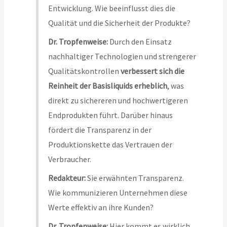
Entwicklung. Wie beeinflusst dies die
Qualität und die Sicherheit der Produkte?
Dr. Tropfenweise:
Durch den Einsatz
nachhaltiger Technologien und strengerer
Qualitätskontrollen
verbessert sich die
Reinheit der Basisliquids erheblich
, was
direkt zu sichereren und hochwertigeren
Endprodukten führt. Darüber hinaus
fördert die Transparenz in der
Produktionskette das Vertrauen der
Verbraucher.
Redakteur:
Sie erwähnten Transparenz.
Wie kommunizieren Unternehmen diese
Werte effektiv an ihre Kunden?
Dr. Tropfenweise:
Hier kommt es wirklich