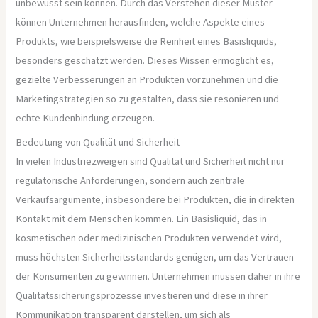
unbewusst sein können. Durch das Verstehen dieser Muster
können Unternehmen herausfinden, welche Aspekte eines
Produkts, wie beispielsweise die Reinheit eines Basisliquids,
besonders geschätzt werden. Dieses Wissen ermöglicht es,
gezielte Verbesserungen an Produkten vorzunehmen und die
Marketingstrategien so zu gestalten, dass sie resonieren und
echte Kundenbindung erzeugen.
Bedeutung von Qualität und Sicherheit
In vielen Industriezweigen sind Qualität und Sicherheit nicht nur
regulatorische Anforderungen, sondern auch zentrale
Verkaufsargumente, insbesondere bei Produkten, die in direkten
Kontakt mit dem Menschen kommen. Ein Basisliquid, das in
kosmetischen oder medizinischen Produkten verwendet wird,
muss höchsten Sicherheitsstandards genügen, um das Vertrauen
der Konsumenten zu gewinnen. Unternehmen müssen daher in ihre
Qualitätssicherungsprozesse investieren und diese in ihrer
Kommunikation transparent darstellen, um sich als