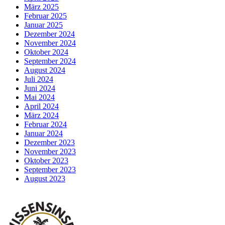
März 2025
Februar 2025
Januar 2025
Dezember 2024
November 2024
Oktober 2024
September 2024
August 2024
Juli 2024
Juni 2024
Mai 2024
April 2024
März 2024
Februar 2024
Januar 2024
Dezember 2023
November 2023
Oktober 2023
September 2023
August 2023