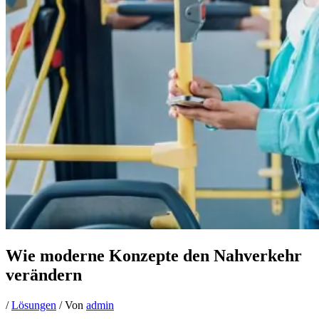
Wie moderne Konzepte den Nahverkehr
verändern
/
Lösungen
/ Von
admin