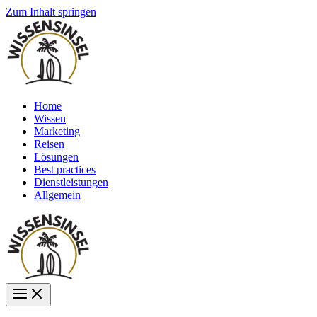
Zum Inhalt springen
Home
Wissen
Marketing
Reisen
Lösungen
Best practices
Dienstleistungen
Allgemein