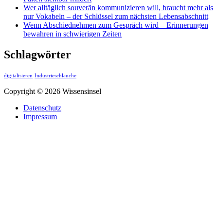
Wer alltäglich souverän kommunizieren will, braucht mehr als
nur Vokabeln – der Schlüssel zum nächsten Lebensabschnitt
Wenn Abschiednehmen zum Gespräch wird – Erinnerungen
bewahren in schwierigen Zeiten
Schlagwörter
digitalisieren
Industrieschläuche
Copyright © 2026 Wissensinsel
Datenschutz
Impressum