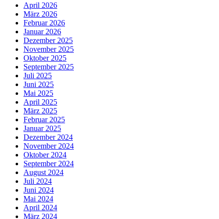
April 2026
März 2026
Februar 2026
Januar 2026
Dezember 2025
November 2025
Oktober 2025
September 2025
Juli 2025
Juni 2025
Mai 2025
April 2025
März 2025
Februar 2025
Januar 2025
Dezember 2024
November 2024
Oktober 2024
September 2024
August 2024
Juli 2024
Juni 2024
Mai 2024
April 2024
März 2024