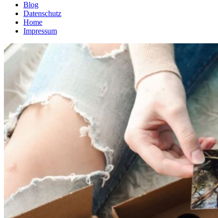
Blog
Datenschutz
Home
Impressum