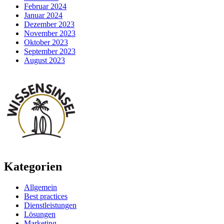
Februar 2024
Januar 2024
Dezember 2023
November 2023
Oktober 2023
September 2023
August 2023
Kategorien
Allgemein
Best practices
Dienstleistungen
Lösungen
Marketing