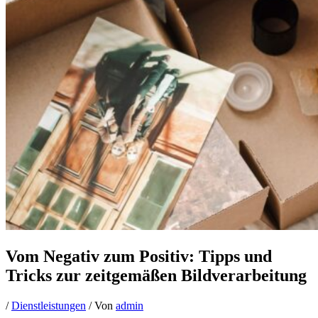
Vom Negativ zum Positiv: Tipps und
Tricks zur zeitgemäßen Bildverarbeitung
/
Dienstleistungen
/ Von
admin