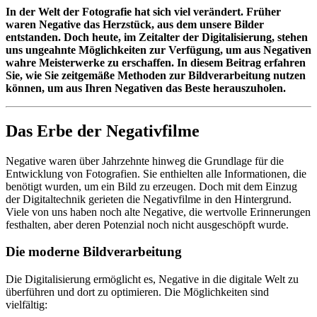
In der Welt der Fotografie hat sich viel verändert. Früher
waren Negative das Herzstück, aus dem unsere Bilder
entstanden. Doch heute, im Zeitalter der Digitalisierung, stehen
uns ungeahnte Möglichkeiten zur Verfügung, um aus Negativen
wahre Meisterwerke zu erschaffen. In diesem Beitrag erfahren
Sie, wie Sie zeitgemäße Methoden zur Bildverarbeitung nutzen
können, um aus Ihren Negativen das Beste herauszuholen.
Das Erbe der Negativfilme
Negative waren über Jahrzehnte hinweg die Grundlage für die
Entwicklung von Fotografien. Sie enthielten alle Informationen, die
benötigt wurden, um ein Bild zu erzeugen. Doch mit dem Einzug
der Digitaltechnik gerieten die Negativfilme in den Hintergrund.
Viele von uns haben noch alte Negative, die wertvolle Erinnerungen
festhalten, aber deren Potenzial noch nicht ausgeschöpft wurde.
Die moderne Bildverarbeitung
Die Digitalisierung ermöglicht es, Negative in die digitale Welt zu
überführen und dort zu optimieren. Die Möglichkeiten sind
vielfältig: