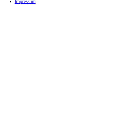
Impressum