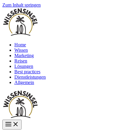
Zum Inhalt springen
Home
Wissen
Marketing
Reisen
Lösungen
Best practices
Dienstleistungen
Allgemein