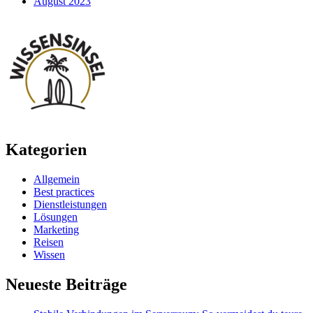
August 2023
Kategorien
Allgemein
Best practices
Dienstleistungen
Lösungen
Marketing
Reisen
Wissen
Neueste Beiträge