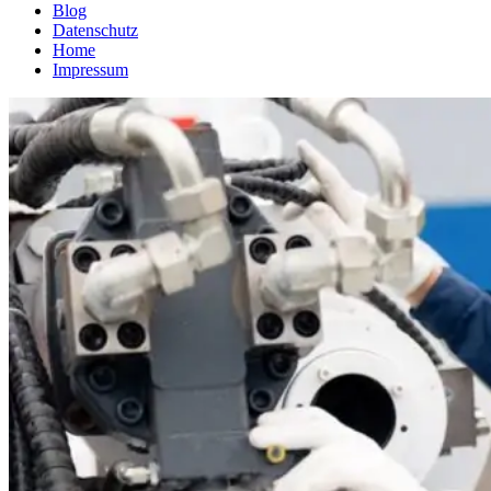
Blog
Datenschutz
Home
Impressum