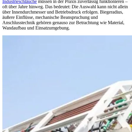
Industrieschläuche
müssen in der Praxis zuverlässig funktionieren –
oft über Jahre hinweg. Das bedeutet: Die Auswahl kann nicht allein
über Innendurchmesser und Betriebsdruck erfolgen. Biegeradius,
äußere Einflüsse, mechanische Beanspruchung und
Anschlusstechnik gehören genauso zur Betrachtung wie Material,
Wandaufbau und Einsatzumgebung.