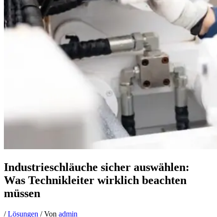
Industrieschläuche sicher auswählen:
Was Technikleiter wirklich beachten
müssen
/
Lösungen
/ Von
admin