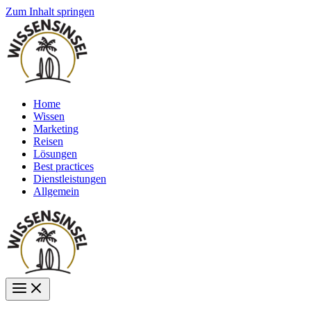
Zum Inhalt springen
Home
Wissen
Marketing
Reisen
Lösungen
Best practices
Dienstleistungen
Allgemein