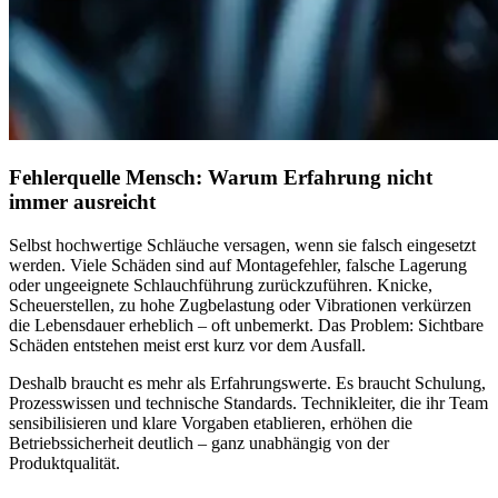
Fehlerquelle Mensch: Warum Erfahrung nicht
immer ausreicht
Selbst hochwertige Schläuche versagen, wenn sie falsch eingesetzt
werden. Viele Schäden sind auf Montagefehler, falsche Lagerung
oder ungeeignete Schlauchführung zurückzuführen. Knicke,
Scheuerstellen, zu hohe Zugbelastung oder Vibrationen verkürzen
die Lebensdauer erheblich – oft unbemerkt. Das Problem: Sichtbare
Schäden entstehen meist erst kurz vor dem Ausfall.
Deshalb braucht es mehr als Erfahrungswerte. Es braucht Schulung,
Prozesswissen und technische Standards. Technikleiter, die ihr Team
sensibilisieren und klare Vorgaben etablieren, erhöhen die
Betriebssicherheit deutlich – ganz unabhängig von der
Produktqualität.