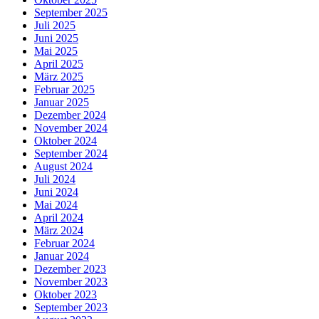
September 2025
Juli 2025
Juni 2025
Mai 2025
April 2025
März 2025
Februar 2025
Januar 2025
Dezember 2024
November 2024
Oktober 2024
September 2024
August 2024
Juli 2024
Juni 2024
Mai 2024
April 2024
März 2024
Februar 2024
Januar 2024
Dezember 2023
November 2023
Oktober 2023
September 2023