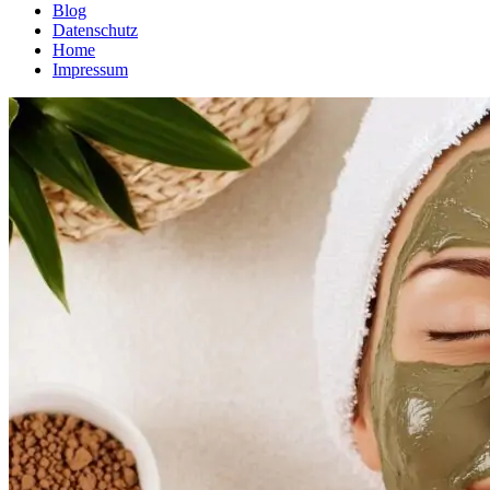
Blog
Datenschutz
Home
Impressum