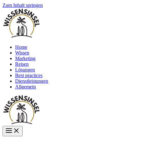
Zum Inhalt springen
Home
Wissen
Marketing
Reisen
Lösungen
Best practices
Dienstleistungen
Allgemein