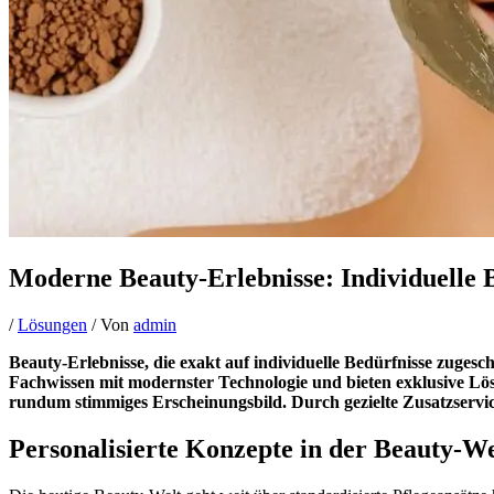
Moderne Beauty-Erlebnisse: Individuelle 
/
Lösungen
/ Von
admin
Beauty-Erlebnisse, die exakt auf individuelle Bedürfnisse zuges
Fachwissen mit modernster Technologie und bieten exklusive Lö
rundum stimmiges Erscheinungsbild. Durch gezielte Zusatzservi
Personalisierte Konzepte in der Beauty-We