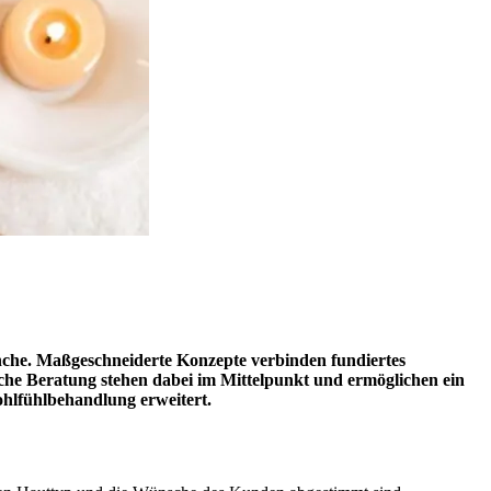
ranche. Maßgeschneiderte Konzepte verbinden fundiertes
che Beratung stehen dabei im Mittelpunkt und ermöglichen ein
hlfühlbehandlung erweitert.