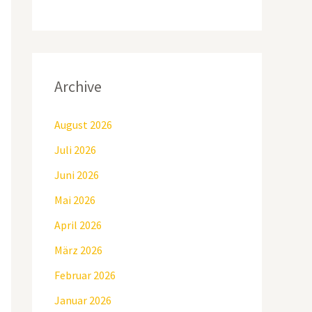
Archive
August 2026
Juli 2026
Juni 2026
Mai 2026
April 2026
März 2026
Februar 2026
Januar 2026