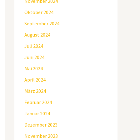
November 2024
Oktober 2024
September 2024
August 2024
Juli 2024
Juni 2024
Mai 2024
April 2024
März 2024
Februar 2024
Januar 2024
Dezember 2023
November 2023