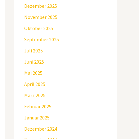
Dezember 2025
November 2025
Oktober 2025
September 2025
Juli 2025
Juni 2025
Mai 2025
April 2025
März 2025
Februar 2025
Januar 2025
Dezember 2024