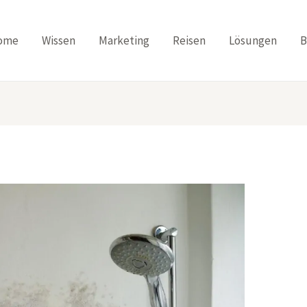
ome
Wissen
Marketing
Reisen
Lösungen
B