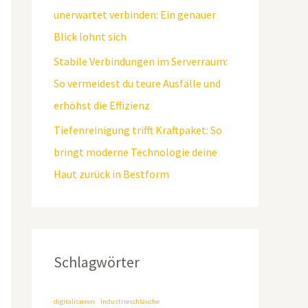
unerwartet verbinden: Ein genauer
Blick lohnt sich
Stabile Verbindungen im Serverraum:
So vermeidest du teure Ausfälle und
erhöhst die Effizienz
Tiefenreinigung trifft Kraftpaket: So
bringt moderne Technologie deine
Haut zurück in Bestform
Schlagwörter
digitalisieren
Industrieschläuche