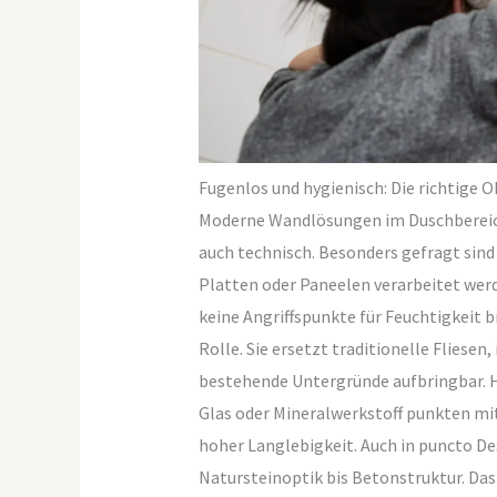
Fugenlos und hygienisch: Die richtige 
Moderne Wandlösungen im Duschbereich
auch technisch. Besonders gefragt sind
Platten oder Paneelen verarbeitet werde
keine Angriffspunkte für Feuchtigkeit bi
Rolle. Sie ersetzt traditionelle Fliesen,
bestehende Untergründe aufbringbar. 
Glas oder Mineralwerkstoff punkten mi
hoher Langlebigkeit. Auch in puncto De
Natursteinoptik bis Betonstruktur. Das 