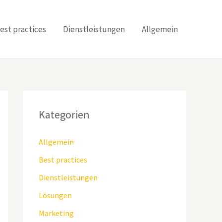
est practices
Dienstleistungen
Allgemein
Kategorien
Allgemein
Best practices
Dienstleistungen
Lösungen
Marketing