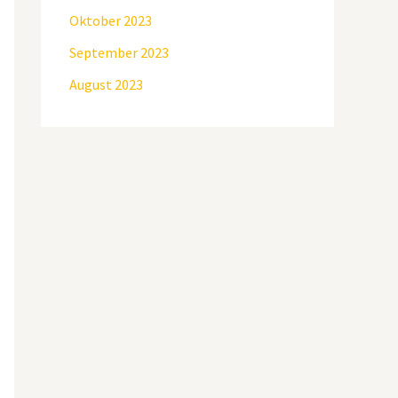
Oktober 2023
September 2023
August 2023