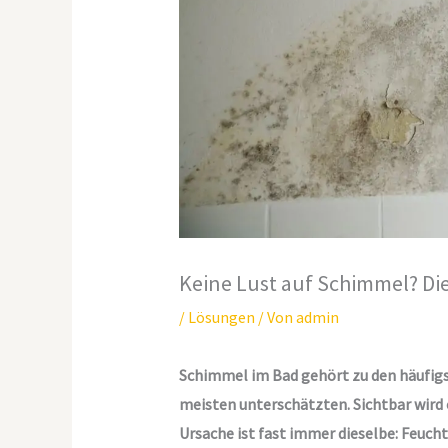
Keine Lust auf Schimmel? D
/
Lösungen
/ Von
admin
Schimmel im Bad gehört zu den häufig
meisten unterschätzten. Sichtbar wird e
Ursache ist fast immer dieselbe: Feucht