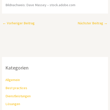
Bildnachweis:
Dave Massey
– stock.adobe.com
←
Vorheriger Beitrag
Nächster Beitrag
→
Kategorien
Allgemein
Best practices
Dienstleistungen
Lösungen