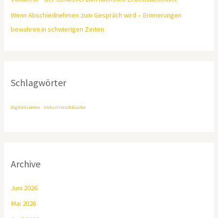
Wenn Abschiednehmen zum Gespräch wird – Erinnerungen
bewahren in schwierigen Zeiten
Schlagwörter
digitalisieren
Industrieschläuche
Archive
Juni 2026
Mai 2026