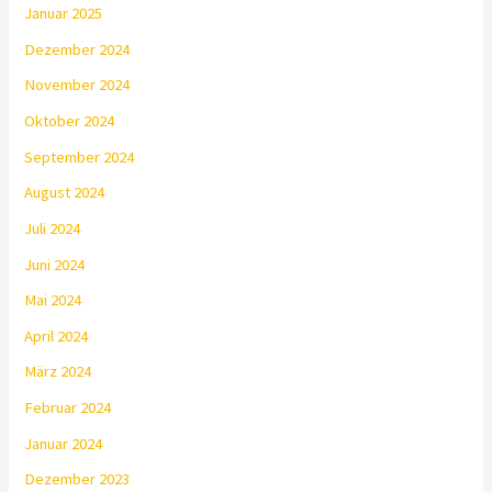
Januar 2025
Dezember 2024
November 2024
Oktober 2024
September 2024
August 2024
Juli 2024
Juni 2024
Mai 2024
April 2024
März 2024
Februar 2024
Januar 2024
Dezember 2023