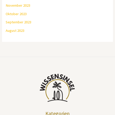
November 2023
Oktober 2023
September 2023
August 2023
Kategorien