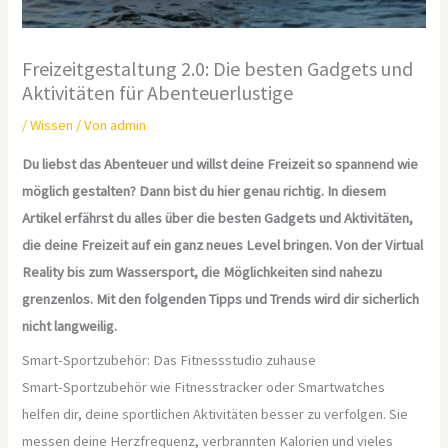
Freizeitgestaltung 2.0: Die besten Gadgets und
Aktivitäten für Abenteuerlustige
/
Wissen
/ Von
admin
Du liebst das Abenteuer und willst deine Freizeit so spannend wie
möglich gestalten? Dann bist du hier genau richtig. In diesem
Artikel erfährst du alles über die besten Gadgets und Aktivitäten,
die deine Freizeit auf ein ganz neues Level bringen. Von der Virtual
Reality bis zum Wassersport, die Möglichkeiten sind nahezu
grenzenlos. Mit den folgenden Tipps und Trends wird dir sicherlich
nicht langweilig.
Smart-Sportzubehör: Das Fitnessstudio zuhause
Smart-Sportzubehör wie Fitnesstracker oder Smartwatches
helfen dir, deine sportlichen Aktivitäten besser zu verfolgen. Sie
messen deine Herzfrequenz, verbrannten Kalorien und vieles