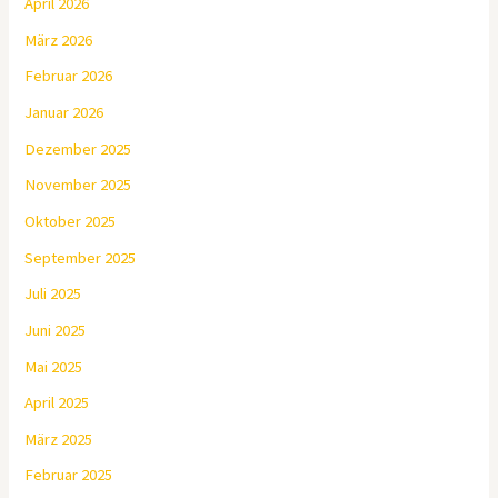
April 2026
März 2026
Februar 2026
Januar 2026
Dezember 2025
November 2025
Oktober 2025
September 2025
Juli 2025
Juni 2025
Mai 2025
April 2025
März 2025
Februar 2025