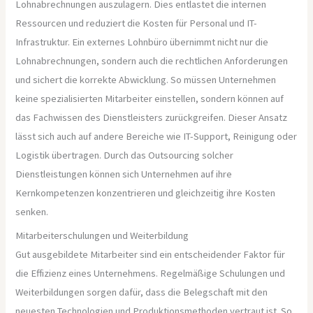
Lohnabrechnungen auszulagern. Dies entlastet die internen
Ressourcen und reduziert die Kosten für Personal und IT-
Infrastruktur. Ein externes Lohnbüro übernimmt nicht nur die
Lohnabrechnungen, sondern auch die rechtlichen Anforderungen
und sichert die korrekte Abwicklung. So müssen Unternehmen
keine spezialisierten Mitarbeiter einstellen, sondern können auf
das Fachwissen des Dienstleisters zurückgreifen. Dieser Ansatz
lässt sich auch auf andere Bereiche wie IT-Support, Reinigung oder
Logistik übertragen. Durch das Outsourcing solcher
Dienstleistungen können sich Unternehmen auf ihre
Kernkompetenzen konzentrieren und gleichzeitig ihre Kosten
senken.
Mitarbeiterschulungen und Weiterbildung
Gut ausgebildete Mitarbeiter sind ein entscheidender Faktor für
die Effizienz eines Unternehmens. Regelmäßige Schulungen und
Weiterbildungen sorgen dafür, dass die Belegschaft mit den
neuesten Technologien und Produktionsmethoden vertraut ist. So