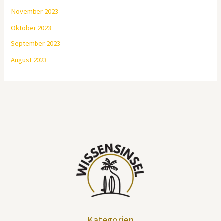
November 2023
Oktober 2023
September 2023
August 2023
Kategorien