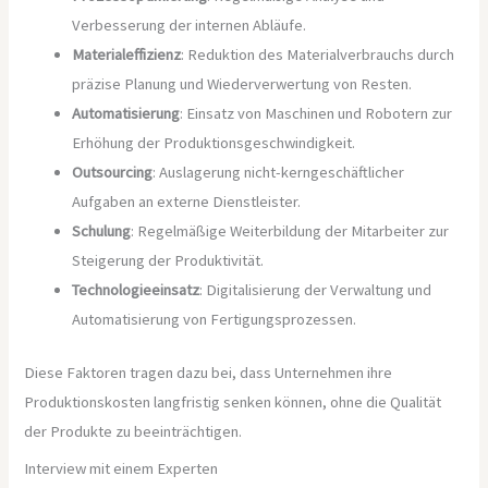
Verbesserung der internen Abläufe.
Materialeffizienz
: Reduktion des Materialverbrauchs durch
präzise Planung und Wiederverwertung von Resten.
Automatisierung
: Einsatz von Maschinen und Robotern zur
Erhöhung der Produktionsgeschwindigkeit.
Outsourcing
: Auslagerung nicht-kerngeschäftlicher
Aufgaben an externe Dienstleister.
Schulung
: Regelmäßige Weiterbildung der Mitarbeiter zur
Steigerung der Produktivität.
Technologieeinsatz
: Digitalisierung der Verwaltung und
Automatisierung von Fertigungsprozessen.
Diese Faktoren tragen dazu bei, dass Unternehmen ihre
Produktionskosten langfristig senken können, ohne die Qualität
der Produkte zu beeinträchtigen.
Interview mit einem Experten