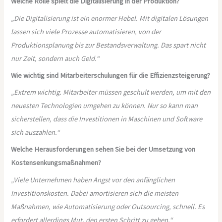
Welche Rolle spielt die Digitalisierung in der Produktion?
„Die Digitalisierung ist ein enormer Hebel. Mit digitalen Lösungen
lassen sich viele Prozesse automatisieren, von der
Produktionsplanung bis zur Bestandsverwaltung. Das spart nicht
nur Zeit, sondern auch Geld.“
Wie wichtig sind Mitarbeiterschulungen für die Effizienzsteigerung?
„Extrem wichtig. Mitarbeiter müssen geschult werden, um mit den
neuesten Technologien umgehen zu können. Nur so kann man
sicherstellen, dass die Investitionen in Maschinen und Software
sich auszahlen.“
Welche Herausforderungen sehen Sie bei der Umsetzung von
Kostensenkungsmaßnahmen?
„Viele Unternehmen haben Angst vor den anfänglichen
Investitionskosten. Dabei amortisieren sich die meisten
Maßnahmen, wie Automatisierung oder Outsourcing, schnell. Es
erfordert allerdings Mut, den ersten Schritt zu gehen.“