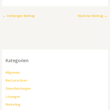
←
Vorheriger Beitrag
Nächster Beitrag
→
Kategorien
Allgemein
Best practices
Dienstleistungen
Lösungen
Marketing