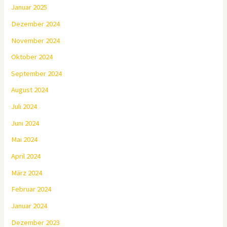
Januar 2025
Dezember 2024
November 2024
Oktober 2024
September 2024
August 2024
Juli 2024
Juni 2024
Mai 2024
April 2024
März 2024
Februar 2024
Januar 2024
Dezember 2023