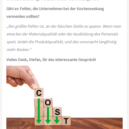
Gibt es Fehler, die Unternehmen bei der Kostensenkung
vermeiden sollten?
„Der größte Fehler ist, an der falschen Stelle zu sparen. Wenn man
etwa bei der Materialqualität oder der Ausbildung des Personals
spart, leidet die Produktqualität, und das verursacht langfristig
mehr Kosten.“
Vielen Dank, Stefan, für das interessante Gespräch!