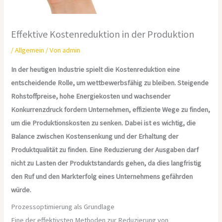
Effektive Kostenreduktion in der Produktion
/
Allgemein
/ Von
admin
In der heutigen Industrie spielt die Kostenreduktion eine
entscheidende Rolle, um wettbewerbsfähig zu bleiben. Steigende
Rohstoffpreise, hohe Energiekosten und wachsender
Konkurrenzdruck fordern Unternehmen, effiziente Wege zu finden,
um die Produktionskosten zu senken. Dabei ist es wichtig, die
Balance zwischen Kostensenkung und der Erhaltung der
Produktqualität zu finden. Eine Reduzierung der Ausgaben darf
nicht zu Lasten der Produktstandards gehen, da dies langfristig
den Ruf und den Markterfolg eines Unternehmens gefährden
würde.
Prozessoptimierung als Grundlage
Eine der effektivsten Methoden zur Reduzierung von