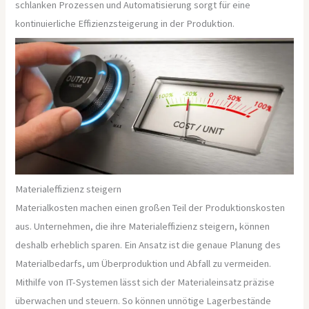
schlanken Prozessen und Automatisierung sorgt für eine
kontinuierliche Effizienzsteigerung in der Produktion.
Materialeffizienz steigern
Materialkosten machen einen großen Teil der Produktionskosten
aus. Unternehmen, die ihre Materialeffizienz steigern, können
deshalb erheblich sparen. Ein Ansatz ist die genaue Planung des
Materialbedarfs, um Überproduktion und Abfall zu vermeiden.
Mithilfe von IT-Systemen lässt sich der Materialeinsatz präzise
überwachen und steuern. So können unnötige Lagerbestände