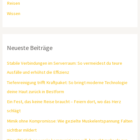
Reisen
Wissen
Neueste Beiträge
Stabile Verbindungen im Serverraum: So vermeidest du teure
Ausfälle und erhöhst die Effizienz
Tiefenreinigung trifft Kraftpaket: So bringt moderne Technologie
deine Haut zurück in Bestform
Ein Fest, das keine Reise braucht – Feiern dort, wo das Herz
schlägt
Mimik ohne Kompromisse: Wie gezielte Muskelentspannung Falten
sichtbar mildert