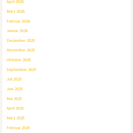
April 2026
März 2026
Februar 2026
Januar 2026
Dezember 2025
November 2025
Oktober 2025
September 2025
Juli 2025
Juni 2025
Mai 2025
April 2025
März 2025
Februar 2025