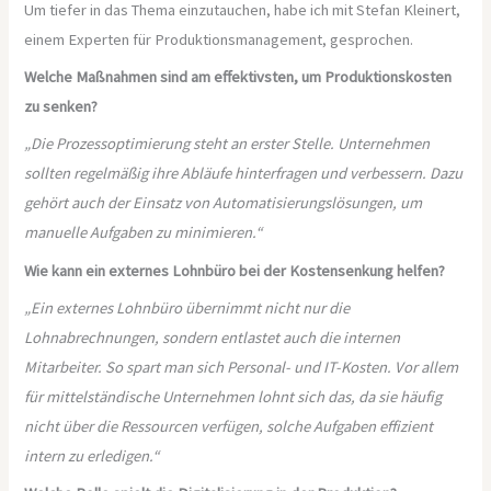
Um tiefer in das Thema einzutauchen, habe ich mit Stefan Kleinert,
einem Experten für Produktionsmanagement, gesprochen.
Welche Maßnahmen sind am effektivsten, um Produktionskosten
zu senken?
„Die Prozessoptimierung steht an erster Stelle. Unternehmen
sollten regelmäßig ihre Abläufe hinterfragen und verbessern. Dazu
gehört auch der Einsatz von Automatisierungslösungen, um
manuelle Aufgaben zu minimieren.“
Wie kann ein externes Lohnbüro bei der Kostensenkung helfen?
„Ein externes Lohnbüro übernimmt nicht nur die
Lohnabrechnungen, sondern entlastet auch die internen
Mitarbeiter. So spart man sich Personal- und IT-Kosten. Vor allem
für mittelständische Unternehmen lohnt sich das, da sie häufig
nicht über die Ressourcen verfügen, solche Aufgaben effizient
intern zu erledigen.“