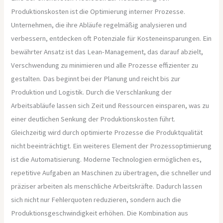
Produktionskosten ist die Optimierung interner Prozesse.
Unternehmen, die ihre Abläufe regelmäßig analysieren und
verbessern, entdecken oft Potenziale für Kosteneinsparungen. Ein
bewährter Ansatz ist das Lean-Management, das darauf abzielt,
Verschwendung zu minimieren und alle Prozesse effizienter zu
gestalten. Das beginnt bei der Planung und reicht bis zur
Produktion und Logistik. Durch die Verschlankung der
Arbeitsabläufe lassen sich Zeit und Ressourcen einsparen, was zu
einer deutlichen Senkung der Produktionskosten führt.
Gleichzeitig wird durch optimierte Prozesse die Produktqualität
nicht beeinträchtigt. Ein weiteres Element der Prozessoptimierung
ist die Automatisierung. Moderne Technologien ermöglichen es,
repetitive Aufgaben an Maschinen zu übertragen, die schneller und
präziser arbeiten als menschliche Arbeitskräfte. Dadurch lassen
sich nicht nur Fehlerquoten reduzieren, sondern auch die
Produktionsgeschwindigkeit erhöhen. Die Kombination aus