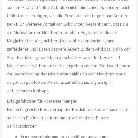
können Mitarbeiter ihre Aufgaben nicht nur schneller, sondern auch
fehlerfreier erledigen, was die Produktivität steigert und Kosten
senkt. Ein weiterer Vorteil von Schulungen besteht darin, dass sie
die Motivation der Mitarbeiter erhöhen. Angestellte, die die
Möglichkeit haben, sich beruflich weiterzuentwickeln, sind
zufriedener und leisten bessere Arbeit. Zudem wird das Risiko von
Arbeitsunfällen gesenkt, da geschulte Mitarbeiter besser mit
Maschinen und Arbeitsabläufen umgehen können. Die Investition in
die Weiterbildung der Mitarbeiter zahlt sich somit langfristig aus,
da gut ausgebildetes Personal zur Effizienzsteigerung im
Unternehmen beiträgt.
Erfolgsfaktoren für Kostensenkungen
Eine erfolgreiche Reduzierung der Produktionskosten basiert auf
mehreren Faktoren. Unternehmen sollten diese Punkte
berücksichtigen:
Prozessoptimierung
: Regelmäßige Analyse und