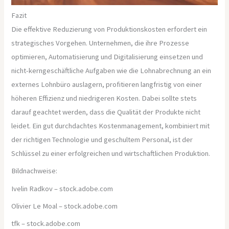
Fazit
Die effektive Reduzierung von Produktionskosten erfordert ein
strategisches Vorgehen. Unternehmen, die ihre Prozesse
optimieren, Automatisierung und Digitalisierung einsetzen und
nicht-kerngeschäftliche Aufgaben wie die Lohnabrechnung an ein
externes Lohnbüro auslagern, profitieren langfristig von einer
höheren Effizienz und niedrigeren Kosten. Dabei sollte stets
darauf geachtet werden, dass die Qualität der Produkte nicht
leidet. Ein gut durchdachtes Kostenmanagement, kombiniert mit
der richtigen Technologie und geschultem Personal, ist der
Schlüssel zu einer erfolgreichen und wirtschaftlichen Produktion.
Bildnachweise:
Ivelin Radkov
– stock.adobe.com
Olivier Le Moal
– stock.adobe.com
tfk
– stock.adobe.com