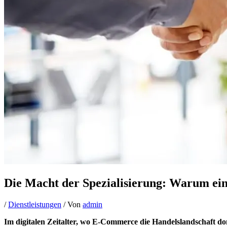
Die Macht der Spezialisierung: Warum ein
/
Dienstleistungen
/ Von
admin
Im digitalen Zeitalter, wo E-Commerce die Handelslandschaft dom