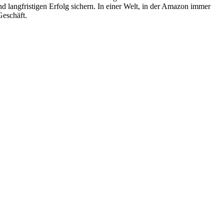
langfristigen Erfolg sichern. In einer Welt, in der Amazon immer
Geschäft.