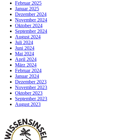
Februar 2025
Januar 2025
Dezember 2024
November 2024
Oktober 2024
September 2024
August 2024
Juli 2024
Juni 2024
Mai 2024
April 2024
März 2024
Februar 2024
Januar 2024
Dezember 2023
November 2023
Oktober 2023
September 2023
August 2023