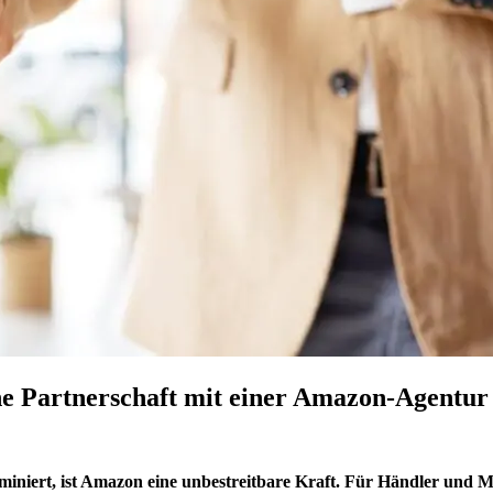
e Partnerschaft mit einer Amazon-Agentur 
iniert, ist Amazon eine unbestreitbare Kraft. Für Händler und Ma