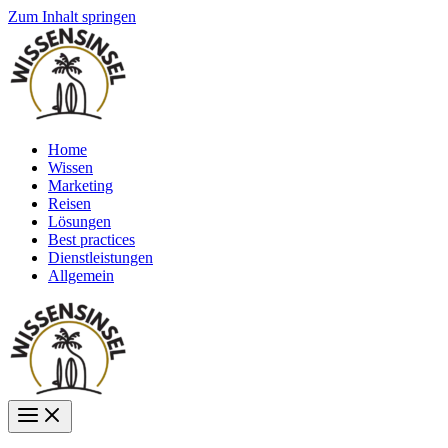
Zum Inhalt springen
Home
Wissen
Marketing
Reisen
Lösungen
Best practices
Dienstleistungen
Allgemein