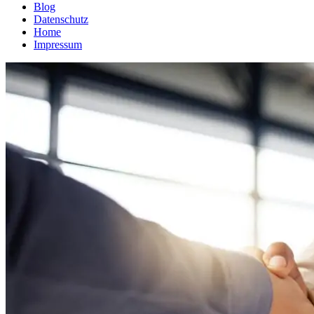
Blog
Datenschutz
Home
Impressum