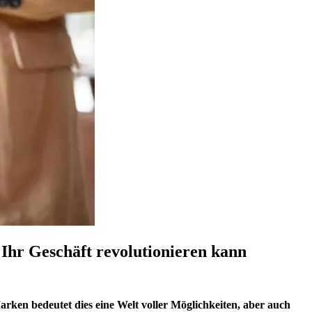
Ihr Geschäft revolutionieren kann
rken bedeutet dies eine Welt voller Möglichkeiten, aber auch