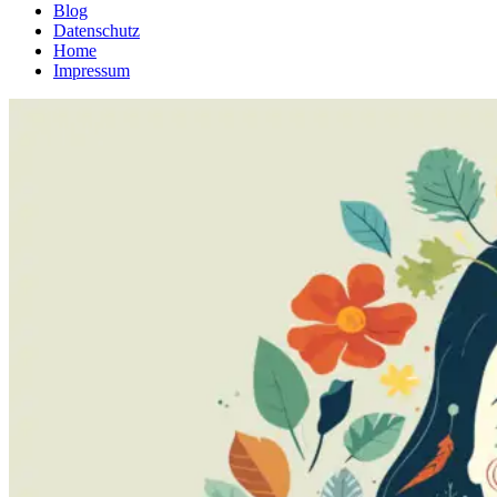
Blog
Datenschutz
Home
Impressum