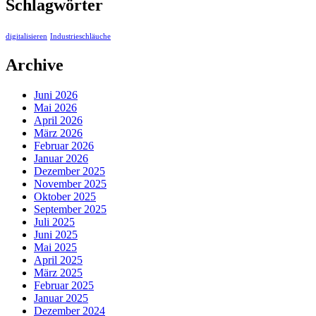
Schlagwörter
digitalisieren
Industrieschläuche
Archive
Juni 2026
Mai 2026
April 2026
März 2026
Februar 2026
Januar 2026
Dezember 2025
November 2025
Oktober 2025
September 2025
Juli 2025
Juni 2025
Mai 2025
April 2025
März 2025
Februar 2025
Januar 2025
Dezember 2024