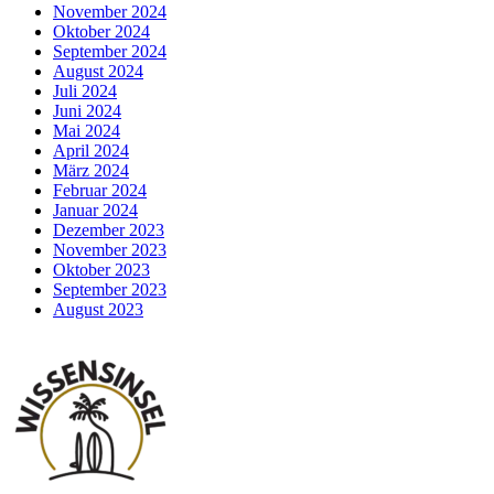
November 2024
Oktober 2024
September 2024
August 2024
Juli 2024
Juni 2024
Mai 2024
April 2024
März 2024
Februar 2024
Januar 2024
Dezember 2023
November 2023
Oktober 2023
September 2023
August 2023