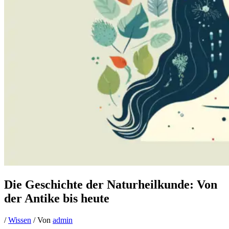
Die Geschichte der Naturheilkunde: Von
der Antike bis heute
/
Wissen
/ Von
admin