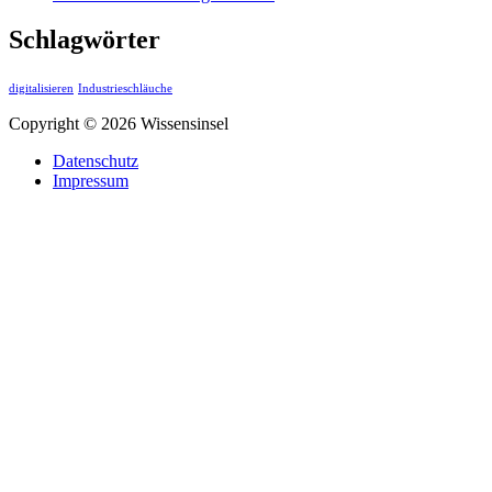
Schlagwörter
digitalisieren
Industrieschläuche
Copyright © 2026 Wissensinsel
Datenschutz
Impressum