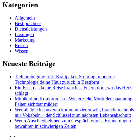
Kategorien
Allgemein
Best practices
Dienstleistungen
Lösungen
Marketing
Reisen
Wissen
Neueste Beiträge
Tiefenreinigung trifft Kraftpaket: So bringt moderne
Technologie deine Haut zurück in Bestform
Ein Fest, das keine Reise braucht – Feiern dort, wo das Herz
schlägt
Mimik ohne Kompromisse: Wie gezielte Muskelentspannung
Falten sichtbar mildert
Wer alltäglich souverän kommunizieren will, braucht mehr als
nur Vokabeln – der Schlüssel zum nächsten Lebensabschnitt
Wenn Abschiednehmen zum Gespräch wird – Erinnerungen
bewahren in schwierigen Zeiten