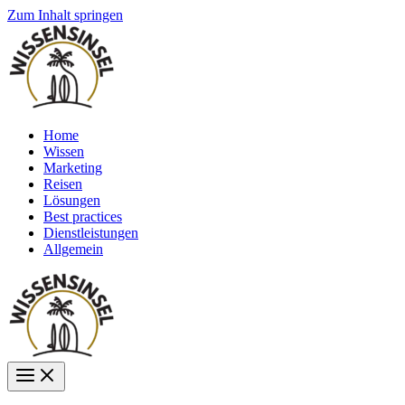
Zum Inhalt springen
Home
Wissen
Marketing
Reisen
Lösungen
Best practices
Dienstleistungen
Allgemein