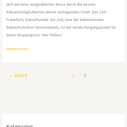
dich auf einer ausgedehnten Reise durch die besten
Einkaufsmöglichkeiten dieser aufregenden Stadt. Das Zeil –
Frankfurts Einkaufsmeile Die Zeil, eine der bekanntesten
Einkaufsstraßen Deutschlands, ist der ideale Ausgangspunkt für
deine Shoppingtour. Hier findest
Weiterlesen »
←
Zurück
1
2
Kategorien