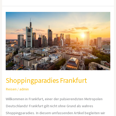
Shoppingparadies
Frankfurt
Shoppingparadies Frankfurt
Reisen
/
admin
Willkommen in Frankfurt, einer der pulsierendsten Metropolen
Deutschlands! Frankfurt gilt nicht ohne Grund als wahres
Shoppingparadies. In diesem umfassenden Artikel begleiten wir