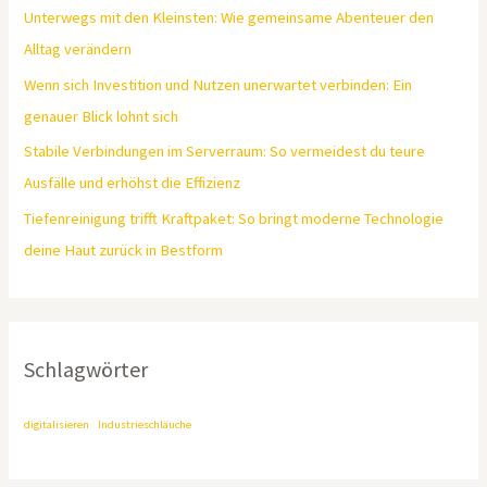
Unterwegs mit den Kleinsten: Wie gemeinsame Abenteuer den
Alltag verändern
Wenn sich Investition und Nutzen unerwartet verbinden: Ein
genauer Blick lohnt sich
Stabile Verbindungen im Serverraum: So vermeidest du teure
Ausfälle und erhöhst die Effizienz
Tiefenreinigung trifft Kraftpaket: So bringt moderne Technologie
deine Haut zurück in Bestform
Schlagwörter
digitalisieren
Industrieschläuche