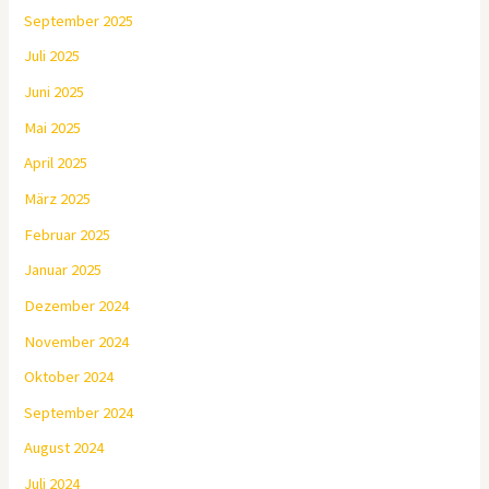
September 2025
Juli 2025
Juni 2025
Mai 2025
April 2025
März 2025
Februar 2025
Januar 2025
Dezember 2024
November 2024
Oktober 2024
September 2024
August 2024
Juli 2024