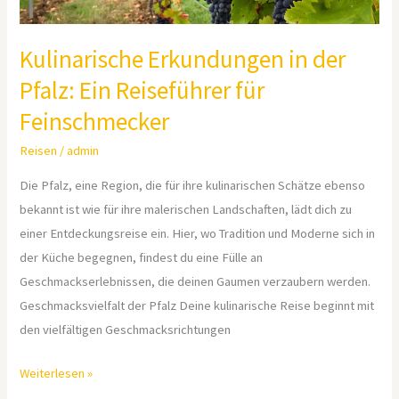
Kulinarische Erkundungen in der
Pfalz: Ein Reiseführer für
Feinschmecker
Reisen
/
admin
Die Pfalz, eine Region, die für ihre kulinarischen Schätze ebenso
bekannt ist wie für ihre malerischen Landschaften, lädt dich zu
einer Entdeckungsreise ein. Hier, wo Tradition und Moderne sich in
der Küche begegnen, findest du eine Fülle an
Geschmackserlebnissen, die deinen Gaumen verzaubern werden.
Geschmacksvielfalt der Pfalz Deine kulinarische Reise beginnt mit
den vielfältigen Geschmacksrichtungen
Weiterlesen »