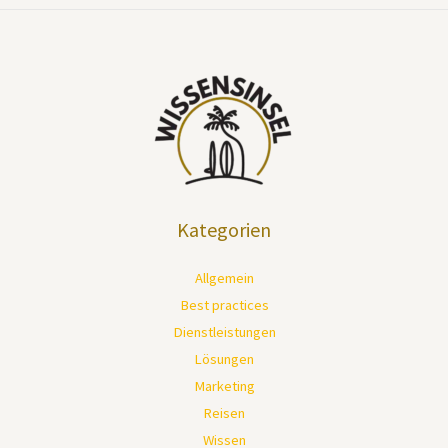
Kategorien
Allgemein
Best practices
Dienstleistungen
Lösungen
Marketing
Reisen
Wissen