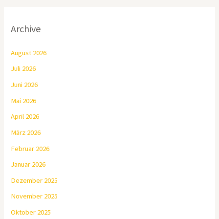
Archive
August 2026
Juli 2026
Juni 2026
Mai 2026
April 2026
März 2026
Februar 2026
Januar 2026
Dezember 2025
November 2025
Oktober 2025