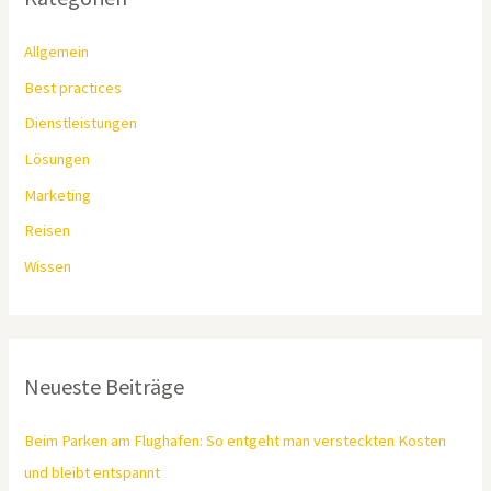
Allgemein
Best practices
Dienstleistungen
Lösungen
Marketing
Reisen
Wissen
Neueste Beiträge
Beim Parken am Flughafen: So entgeht man versteckten Kosten
und bleibt entspannt