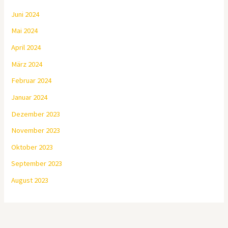
Juni 2024
Mai 2024
April 2024
März 2024
Februar 2024
Januar 2024
Dezember 2023
November 2023
Oktober 2023
September 2023
August 2023