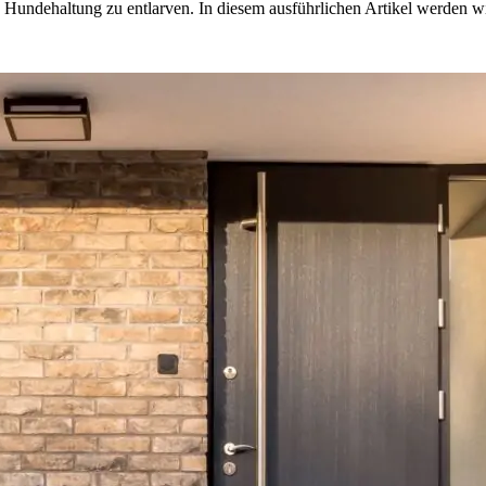
e Hundehaltung zu entlarven. In diesem ausführlichen Artikel werden wi