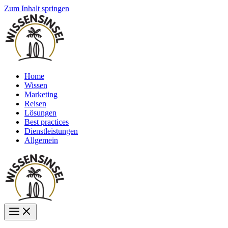
Zum Inhalt springen
Home
Wissen
Marketing
Reisen
Lösungen
Best practices
Dienstleistungen
Allgemein