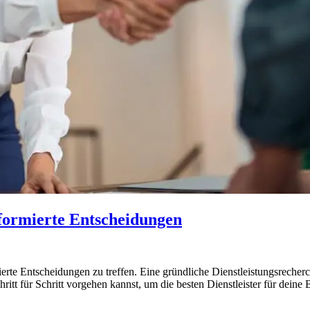
informierte Entscheidungen
ierte Entscheidungen zu treffen. Eine gründliche Dienstleistungsreche
ritt für Schritt vorgehen kannst, um die besten Dienstleister für deine