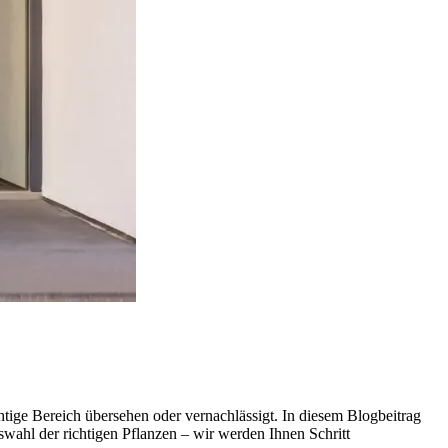
ige Bereich übersehen oder vernachlässigt. In diesem Blogbeitrag
ahl der richtigen Pflanzen – wir werden Ihnen Schritt