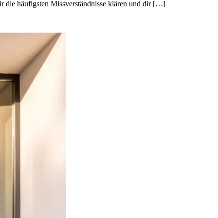
r die häufigsten Missverständnisse klären und dir […]