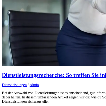
Dienstleistungsrecherche: So treffen Sie 
Dienstleistungen
/
admin
Bei der Auswahl von Dienstleistungen ist es entscheidend, gut inform
dabei helfen. In diesem umfassenden Artikel zeigen wir dir, wie du Sch
Dienstleistungen sicherzustellen.