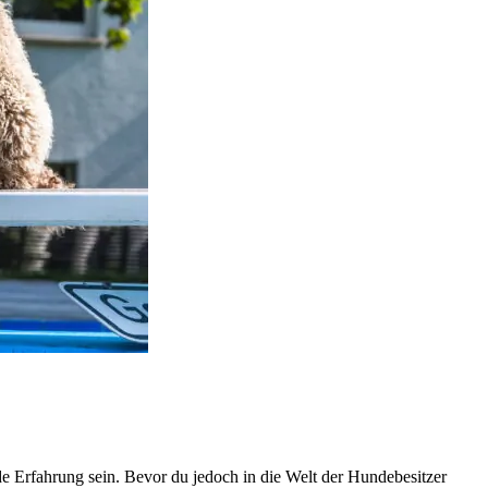
e Erfahrung sein. Bevor du jedoch in die Welt der Hundebesitzer