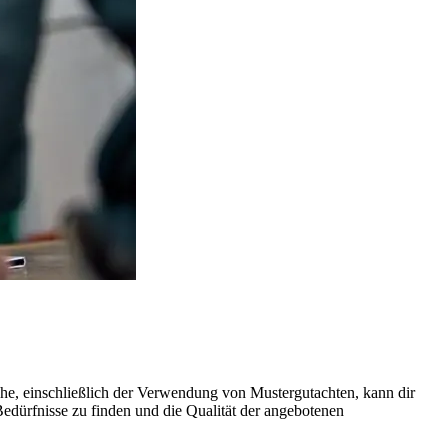
rche, einschließlich der Verwendung von Mustergutachten, kann dir
 Bedürfnisse zu finden und die Qualität der angebotenen