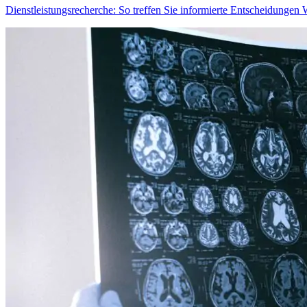
Dienstleistungsrecherche: So treffen Sie informierte Entscheidungen
W