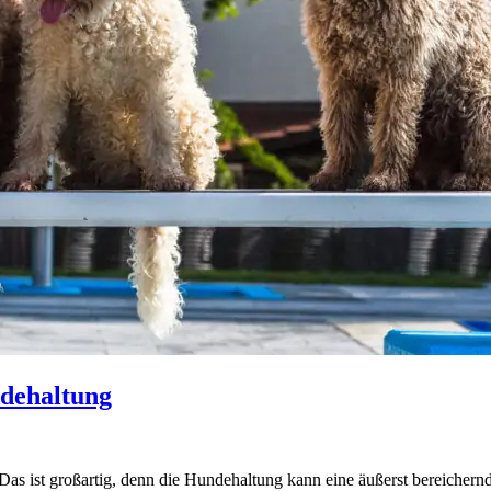
dehaltung
s ist großartig, denn die Hundehaltung kann eine äußerst bereichernd