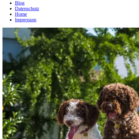
Blog
Datenschutz
Home
Impressum