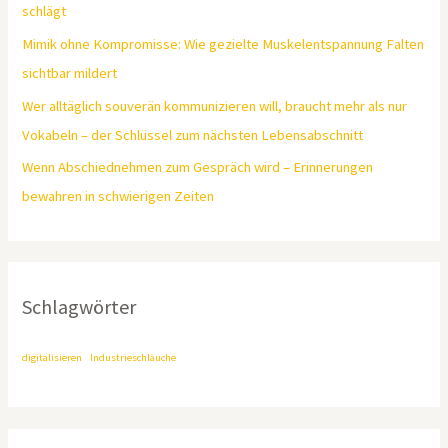
schlägt
Mimik ohne Kompromisse: Wie gezielte Muskelentspannung Falten
sichtbar mildert
Wer alltäglich souverän kommunizieren will, braucht mehr als nur
Vokabeln – der Schlüssel zum nächsten Lebensabschnitt
Wenn Abschiednehmen zum Gespräch wird – Erinnerungen
bewahren in schwierigen Zeiten
Schlagwörter
digitalisieren
Industrieschläuche