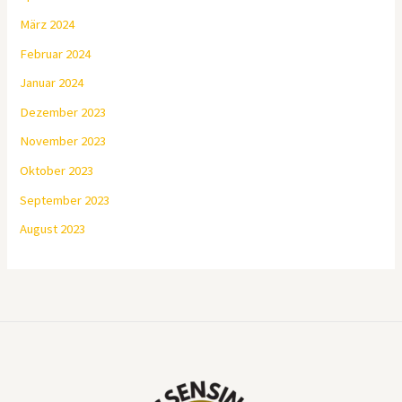
März 2024
Februar 2024
Januar 2024
Dezember 2023
November 2023
Oktober 2023
September 2023
August 2023