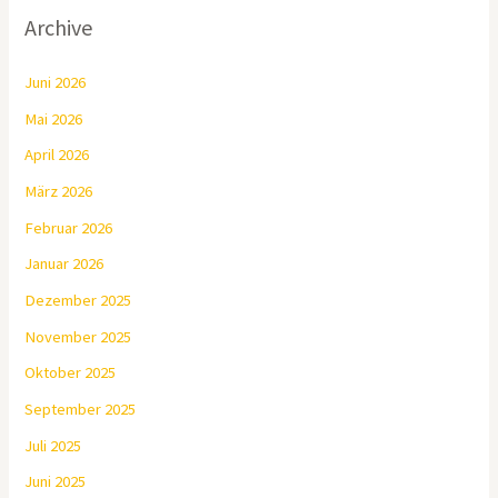
Archive
Juni 2026
Mai 2026
April 2026
März 2026
Februar 2026
Januar 2026
Dezember 2025
November 2025
Oktober 2025
September 2025
Juli 2025
Juni 2025