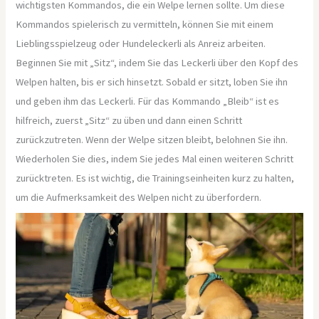
wichtigsten Kommandos, die ein Welpe lernen sollte. Um diese
Kommandos spielerisch zu vermitteln, können Sie mit einem
Lieblingsspielzeug oder Hundeleckerli als Anreiz arbeiten.
Beginnen Sie mit „Sitz“, indem Sie das Leckerli über den Kopf des
Welpen halten, bis er sich hinsetzt. Sobald er sitzt, loben Sie ihn
und geben ihm das Leckerli. Für das Kommando „Bleib“ ist es
hilfreich, zuerst „Sitz“ zu üben und dann einen Schritt
zurückzutreten. Wenn der Welpe sitzen bleibt, belohnen Sie ihn.
Wiederholen Sie dies, indem Sie jedes Mal einen weiteren Schritt
zurücktreten. Es ist wichtig, die Trainingseinheiten kurz zu halten,
um die Aufmerksamkeit des Welpen nicht zu überfordern.