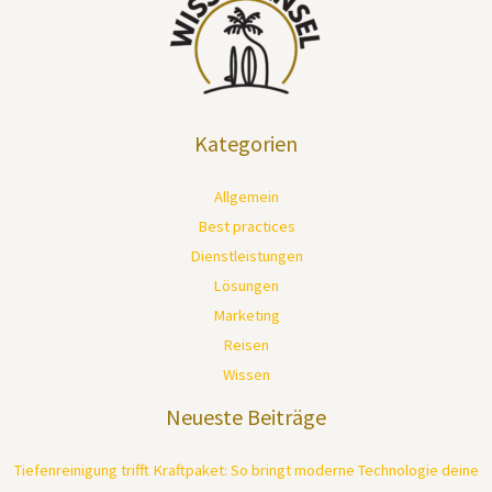
Kategorien
Allgemein
Best practices
Dienstleistungen
Lösungen
Marketing
Reisen
Wissen
Neueste Beiträge
Tiefenreinigung trifft Kraftpaket: So bringt moderne Technologie deine