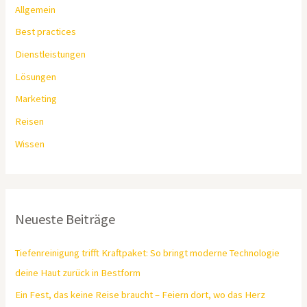
Allgemein
Best practices
Dienstleistungen
Lösungen
Marketing
Reisen
Wissen
Neueste Beiträge
Tiefenreinigung trifft Kraftpaket: So bringt moderne Technologie
deine Haut zurück in Bestform
Ein Fest, das keine Reise braucht – Feiern dort, wo das Herz