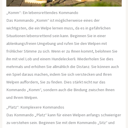
„Komm“: Ein lebensrettendes Kommando
Das Kommando „Komm“ ist möglicherweise eines der
wichtigsten, die ein Welpe lernen muss, da es in gefährlichen
Situationen lebensrettend sein kann. Beginnen Sie in einer
ablenkungsfreien Umgebung und rufen Sie den Welpen mit
fröhlicher Stimme zu sich. Wenn er zu Ihnen kommt, belohnen Sie
ihn mit viel Lob und einem Hundeleckerli. Wiederholen Sie dies
mehrmals und erhöhen Sie allmählich die Distanz. Sie können auch
ein Spiel daraus machen, indem Sie sich verstecken und Ihren
Welpen auffordern, Sie zu finden. Dies stärkt nicht nur das
Kommando „Komm“, sondern auch die Bindung zwischen Ihnen
und Ihrem Welpen.
„Platz“: Komplexere Kommandos
Das Kommando „Platz“ kann für einen Welpen anfangs schwieriger
zu verstehen sein. Beginnen Sie mit dem Kommando „Sitz“ und