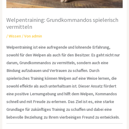
Welpentraining: Grundkommandos spielerisch
vermitteln
/
Wissen
/ Von
admin
Welpentraining ist eine aufregende und lohnende Erfahrung,
sowohl für den Welpen als auch für den Besitzer. Es geht nicht nur
darum, Grundkommandos zu vermitteln, sondern auch eine
Bindung aufzubauen und Vertrauen zu schaffen. Durch
spielerisches Training können Welpen auf eine Weise lernen, die
sowohl effektiv als auch unterhaltsam ist. Dieser Ansatz fördert
eine positive Lernumgebung und hilft dem Welpen, Kommandos
schnell und mit Freude zu erlernen. Das Ziel ist es, eine starke
Grundlage für zukünftiges Training zu schaffen und dabei eine
liebevolle Beziehung zu Ihrem vierbeinigen Freund zu entwickeln.