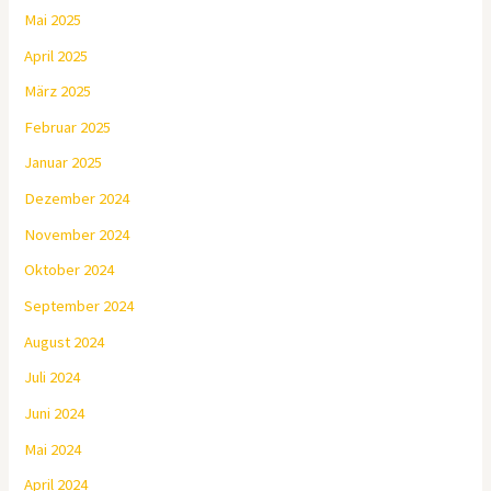
Mai 2025
April 2025
März 2025
Februar 2025
Januar 2025
Dezember 2024
November 2024
Oktober 2024
September 2024
August 2024
Juli 2024
Juni 2024
Mai 2024
April 2024