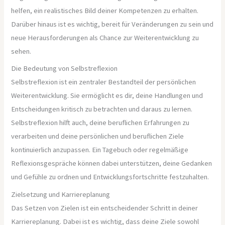
helfen, ein realistisches Bild deiner Kompetenzen zu erhalten.
Darüber hinaus ist es wichtig, bereit für Veränderungen zu sein und
neue Herausforderungen als Chance zur Weiterentwicklung zu
sehen.
Die Bedeutung von Selbstreflexion
Selbstreflexion ist ein zentraler Bestandteil der persönlichen
Weiterentwicklung. Sie ermöglicht es dir, deine Handlungen und
Entscheidungen kritisch zu betrachten und daraus zu lernen.
Selbstreflexion hilft auch, deine beruflichen Erfahrungen zu
verarbeiten und deine persönlichen und beruflichen Ziele
kontinuierlich anzupassen. Ein Tagebuch oder regelmäßige
Reflexionsgespräche können dabei unterstützen, deine Gedanken
und Gefühle zu ordnen und Entwicklungsfortschritte festzuhalten.
Zielsetzung und Karriereplanung
Das Setzen von Zielen ist ein entscheidender Schritt in deiner
Karriereplanung. Dabei ist es wichtig, dass deine Ziele sowohl