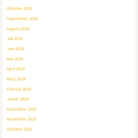
Oktober 2024
September 2024
August 2024
Juli 2024
Juni 2024
Mai 2024
April 2024
März 2024
Februar 2024
Januar 2024
Dezember 2023
November 2023
Oktober 2023