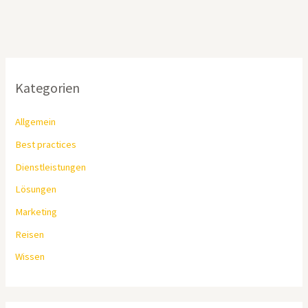
Kategorien
Allgemein
Best practices
Dienstleistungen
Lösungen
Marketing
Reisen
Wissen