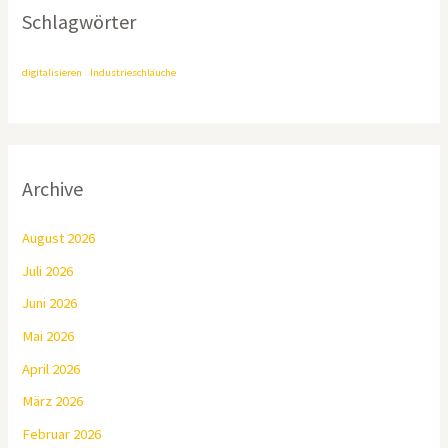
Schlagwörter
digitalisieren
Industrieschläuche
Archive
August 2026
Juli 2026
Juni 2026
Mai 2026
April 2026
März 2026
Februar 2026