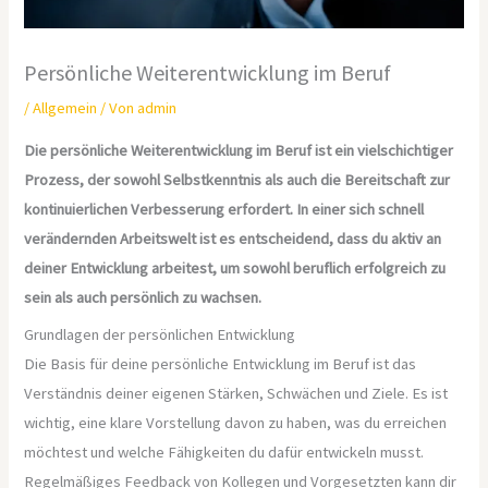
Persönliche Weiterentwicklung im Beruf
/
Allgemein
/ Von
admin
Die persönliche Weiterentwicklung im Beruf ist ein vielschichtiger
Prozess, der sowohl Selbstkenntnis als auch die Bereitschaft zur
kontinuierlichen Verbesserung erfordert. In einer sich schnell
verändernden Arbeitswelt ist es entscheidend, dass du aktiv an
deiner Entwicklung arbeitest, um sowohl beruflich erfolgreich zu
sein als auch persönlich zu wachsen.
Grundlagen der persönlichen Entwicklung
Die Basis für deine persönliche Entwicklung im Beruf ist das
Verständnis deiner eigenen Stärken, Schwächen und Ziele. Es ist
wichtig, eine klare Vorstellung davon zu haben, was du erreichen
möchtest und welche Fähigkeiten du dafür entwickeln musst.
Regelmäßiges Feedback von Kollegen und Vorgesetzten kann dir