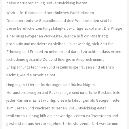
deine Karriereplanung und -entwicklung bieten.
Work-Life-Balance und persönliches Wohlbefinden
Deine persönliche Gesundheit und dein Wohlbefinden sind für
deine berufliche Leistungsfähigkeit wichtige Eckpfeiler. Die Pflege
einer ausgewogenen Work-Life-Balance hilft dir, langfristig
produktiv und motiviert zu bleiben. Es ist wichtig, sich Zeit für
Erholung und Freizeit zu nehmen und darauf zu achten, dass Arbeit
nicht deine gesamte Zeit und Energie in Anspruch nimmt.
Entspannungstechniken und regelmäßige Pausen sind ebenso
wichtig wie die Arbeit selbst.
Umgang mit Herausforderungen und Rückschlägen
Herausforderungen und Rückschläge sind natürliche Bestandteile
jeder Karriere. Es ist wichtig, diese Erfahrungen als Gelegenheiten
zum Lernen und Wachsen zu sehen. Die Entwicklung einer
resilienten Haltung hilft dir, schwierige Zeiten zu überstehen und
gestärkt daraus hervorzugehen. Unterstützende Netzwerke und