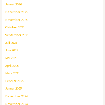
Januar 2026
Dezember 2025
November 2025
Oktober 2025
September 2025
Juli 2025
Juni 2025
Mai 2025
April 2025
März 2025
Februar 2025
Januar 2025
Dezember 2024
November 2024