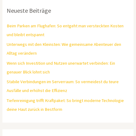
Neueste Beiträge
Beim Parken am Flughafen: So entgeht man versteckten Kosten
und bleibt entspannt
Unterwegs mit den Kleinsten: Wie gemeinsame Abenteuer den
Alltag verändern
Wenn sich Investition und Nutzen unerwartet verbinden: Ein
genauer Blick lohnt sich
Stabile Verbindungen im Serverraum: So vermeidest du teure
Ausfälle und erhöhst die Effizienz
Tiefenreinigung trifft Kraftpaket: So bringt moderne Technologie
deine Haut zurück in Bestform