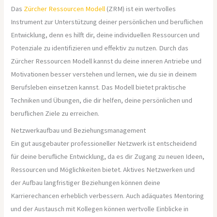
Das
Zürcher Ressourcen Modell
(ZRM) ist ein wertvolles
Instrument zur Unterstützung deiner persönlichen und beruflichen
Entwicklung, denn es hilft dir, deine individuellen Ressourcen und
Potenziale zu identifizieren und effektiv zu nutzen. Durch das
Zürcher Ressourcen Modell kannst du deine inneren Antriebe und
Motivationen besser verstehen und lernen, wie du sie in deinem
Berufsleben einsetzen kannst. Das Modell bietet praktische
Techniken und Übungen, die dir helfen, deine persönlichen und
beruflichen Ziele zu erreichen.
Netzwerkaufbau und Beziehungsmanagement
Ein gut ausgebauter professioneller Netzwerk ist entscheidend
für deine berufliche Entwicklung, da es dir Zugang zu neuen Ideen,
Ressourcen und Möglichkeiten bietet. Aktives Netzwerken und
der Aufbau langfristiger Beziehungen können deine
Karrierechancen erheblich verbessern. Auch adäquates Mentoring
und der Austausch mit Kollegen können wertvolle Einblicke in