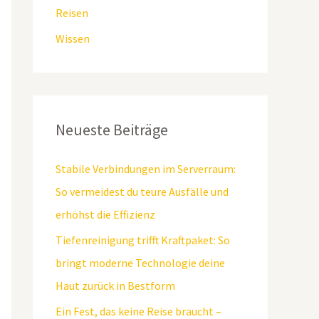
Reisen
Wissen
Neueste Beiträge
Stabile Verbindungen im Serverraum:
So vermeidest du teure Ausfälle und
erhöhst die Effizienz
Tiefenreinigung trifft Kraftpaket: So
bringt moderne Technologie deine
Haut zurück in Bestform
Ein Fest, das keine Reise braucht –