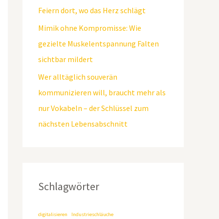
Feiern dort, wo das Herz schlägt
Mimik ohne Kompromisse: Wie
gezielte Muskelentspannung Falten
sichtbar mildert
Wer alltäglich souverän
kommunizieren will, braucht mehr als
nur Vokabeln – der Schlüssel zum
nächsten Lebensabschnitt
Schlagwörter
digitalisieren
Industrieschläuche