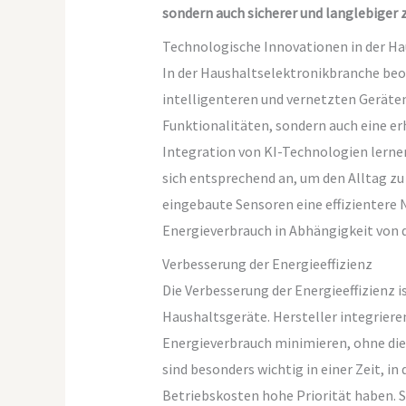
sondern auch sicherer und langlebiger 
Technologische Innovationen in der Ha
In der Haushaltselektronikbranche beo
intelligenteren und vernetzten Geräten
Funktionalitäten, sondern auch eine er
Integration von KI-Technologien lerne
sich entsprechend an, um den Alltag zu
eingebaute Sensoren eine effizientere 
Energieverbrauch in Abhängigkeit von 
Verbesserung der Energieeffizienz
Die Verbesserung der Energieeffizienz 
Haushaltsgeräte. Hersteller integrieren
Energieverbrauch minimieren, ohne die
sind besonders wichtig in einer Zeit, i
Betriebskosten hohe Priorität haben. 