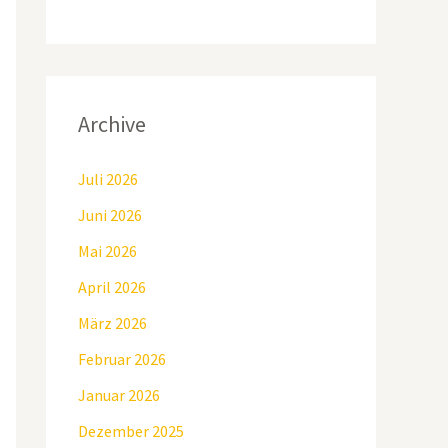
Archive
Juli 2026
Juni 2026
Mai 2026
April 2026
März 2026
Februar 2026
Januar 2026
Dezember 2025