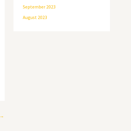
September 2023
August 2023
→