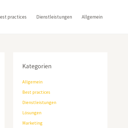
est practices
Dienstleistungen
Allgemein
Kategorien
Allgemein
Best practices
Dienstleistungen
Lösungen
Marketing