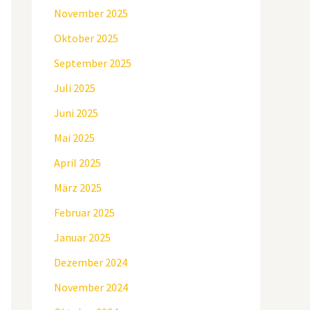
November 2025
Oktober 2025
September 2025
Juli 2025
Juni 2025
Mai 2025
April 2025
März 2025
Februar 2025
Januar 2025
Dezember 2024
November 2024