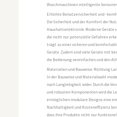
Waschmaschinen intelligente Sensoren,
Erhöhte Benutzersicherheit und -komf
Die Sicherheit und der Komfort der Nut
Haushaltselektronik. Moderne Geräte 
die nicht nur potenzielle Gefahren er
trägt zu einer sicheren und komfortabl
Geräte. Zudem sind viele Geräte mit be
die Bedienung vereinfachen und den All
Materialien und Bauweise: Richtung La
In der Bauweise und Materialwahl mode
nach Langlebigkeit wider. Durch die V
und robusten Komponenten wird die Leb
ermöglichen modulare Designs eine ein
Nachhaltigkeit und Kosteneffizienz bei
dass ihre Produkte nicht nur funktione