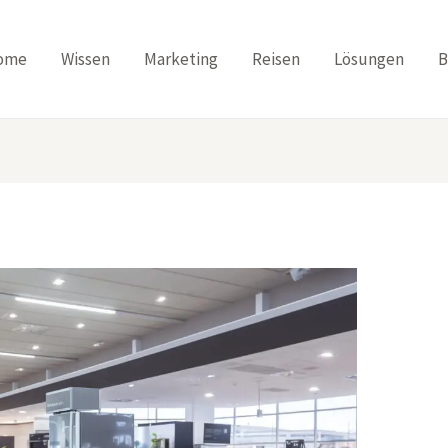
ome
Wissen
Marketing
Reisen
Lösungen
B