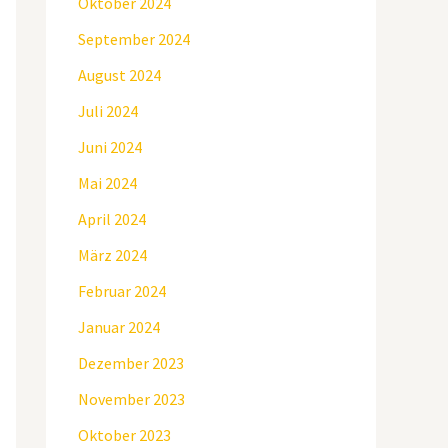
Oktober 2024
September 2024
August 2024
Juli 2024
Juni 2024
Mai 2024
April 2024
März 2024
Februar 2024
Januar 2024
Dezember 2023
November 2023
Oktober 2023