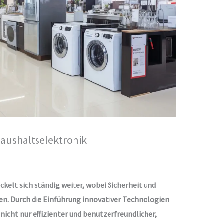
aushaltselektronik
kelt sich ständig weiter, wobei Sicherheit und
en. Durch die Einführung innovativer Technologien
 nicht nur effizienter und benutzerfreundlicher,