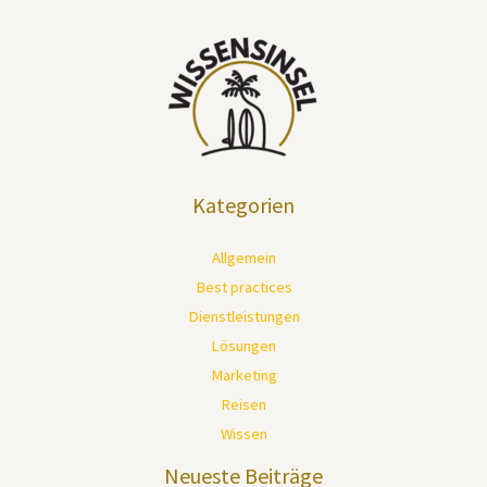
Kategorien
Allgemein
Best practices
Dienstleistungen
Lösungen
Marketing
Reisen
Wissen
Neueste Beiträge