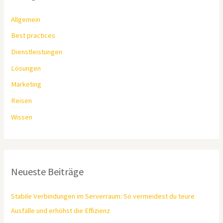
Allgemein
Best practices
Dienstleistungen
Lösungen
Marketing
Reisen
Wissen
Neueste Beiträge
Stabile Verbindungen im Serverraum: So vermeidest du teure
Ausfälle und erhöhst die Effizienz