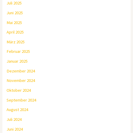
Juli 2025
Juni 2025
Mai 2025
April 2025
März 2025
Februar 2025
Januar 2025
Dezember 2024
November 2024
Oktober 2024
September 2024
August 2024
Juli 2024
Juni 2024