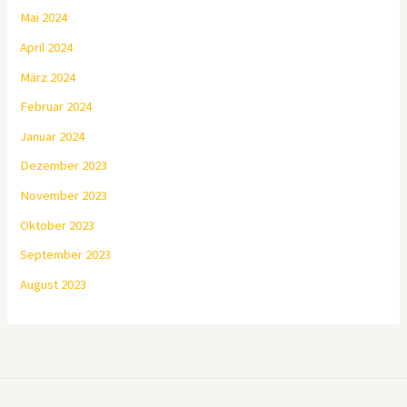
Mai 2024
April 2024
März 2024
Februar 2024
Januar 2024
Dezember 2023
November 2023
Oktober 2023
September 2023
August 2023