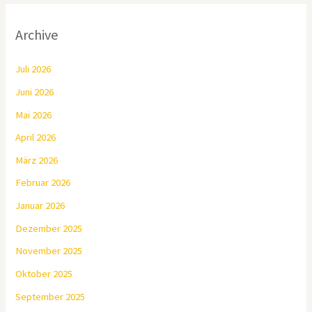
Archive
Juli 2026
Juni 2026
Mai 2026
April 2026
März 2026
Februar 2026
Januar 2026
Dezember 2025
November 2025
Oktober 2025
September 2025