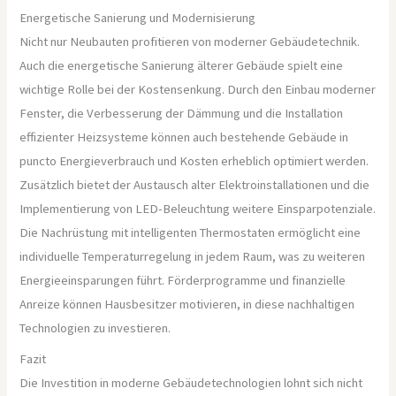
Energetische Sanierung und Modernisierung
Nicht nur Neubauten profitieren von moderner Gebäudetechnik.
Auch die energetische Sanierung älterer Gebäude spielt eine
wichtige Rolle bei der Kostensenkung. Durch den Einbau moderner
Fenster, die Verbesserung der Dämmung und die Installation
effizienter Heizsysteme können auch bestehende Gebäude in
puncto Energieverbrauch und Kosten erheblich optimiert werden.
Zusätzlich bietet der Austausch alter Elektroinstallationen und die
Implementierung von LED-Beleuchtung weitere Einsparpotenziale.
Die Nachrüstung mit intelligenten Thermostaten ermöglicht eine
individuelle Temperaturregelung in jedem Raum, was zu weiteren
Energieeinsparungen führt. Förderprogramme und finanzielle
Anreize können Hausbesitzer motivieren, in diese nachhaltigen
Technologien zu investieren.
Fazit
Die Investition in moderne Gebäudetechnologien lohnt sich nicht