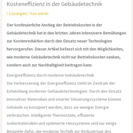
Kosteneffizienz in der Gebäudetechnik
/
Lösungen
/ Von
admin
Der kontinuierliche Anstieg der Betriebskosten in der
Gebäudetechnik hat in den letzten Jahren intensivere Bemühungen
zur Kostenreduktion durch den Einsatz neuer Technologien
hervorgerufen. Dieser Artikel befasst sich mit den Möglichkeiten,
wie moderne Gebäudetechnik nicht nur Betriebskosten senken,
sondern auch zur Nachhaltigkeit beitragen kann.
Energieeffizienz durch moderne Gebäudetechnik
Die Verbesserung der Energieeffizienz steht im Zentrum der
Entwicklung moderner Gebäudetechnologien. Durch den Einsatz
innovativer Materialien und smarter Steuerungssysteme können
Gebäude so konzipiert werden, dass sie weniger Energie
verbrauchen. Intelligente Thermostate, effiziente
Isoliermaterialien und optimierte Heizsysteme sind nur einige
Beispiele dafür, wie moderne Technik zur Reduzierung des