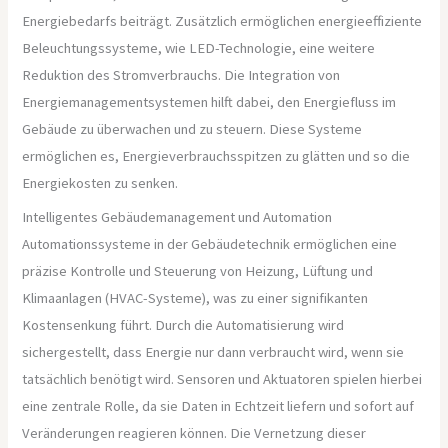
Energiebedarfs beiträgt. Zusätzlich ermöglichen energieeffiziente
Beleuchtungssysteme, wie LED-Technologie, eine weitere
Reduktion des Stromverbrauchs. Die Integration von
Energiemanagementsystemen hilft dabei, den Energiefluss im
Gebäude zu überwachen und zu steuern. Diese Systeme
ermöglichen es, Energieverbrauchsspitzen zu glätten und so die
Energiekosten zu senken.
Intelligentes Gebäudemanagement und Automation
Automationssysteme in der Gebäudetechnik ermöglichen eine
präzise Kontrolle und Steuerung von Heizung, Lüftung und
Klimaanlagen (HVAC-Systeme), was zu einer signifikanten
Kostensenkung führt. Durch die Automatisierung wird
sichergestellt, dass Energie nur dann verbraucht wird, wenn sie
tatsächlich benötigt wird. Sensoren und Aktuatoren spielen hierbei
eine zentrale Rolle, da sie Daten in Echtzeit liefern und sofort auf
Veränderungen reagieren können. Die Vernetzung dieser