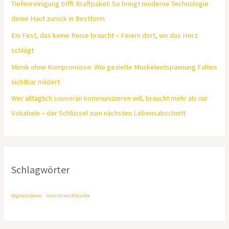
Tiefenreinigung trifft Kraftpaket: So bringt moderne Technologie
deine Haut zurück in Bestform
Ein Fest, das keine Reise braucht – Feiern dort, wo das Herz
schlägt
Mimik ohne Kompromisse: Wie gezielte Muskelentspannung Falten
sichtbar mildert
Wer alltäglich souverän kommunizieren will, braucht mehr als nur
Vokabeln – der Schlüssel zum nächsten Lebensabschnitt
Schlagwörter
digitalisieren
Industrieschläuche