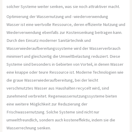
solcher Systeme weiter senken, was sie noch attraktiver macht.
Optimierung der Wassernutzung und -wiederverwendung
Wasser ist eine wertvolle Ressource, deren effiziente Nutzung und
Wiederverwendung ebenfalls zur Kostensenkung beitragen kann.
Durch den Einsatz moderner Sanitärtechnik und
Wasserwiederaufbereitungssysteme wird der Wasserverbrauch
minimiert und gleichzeitig die Umweltbelastung reduziert. Diese
Systeme sind besonders in Gebieten von Vorteil, in denen Wasser
eine knappe oder teure Ressource ist. Moderne Technologien wie
die graue Wasserwiederaufbereitung, bei der leicht
verschmutztes Wasser aus Haushalten recycelt wird, sind
zunehmend verbreitet. Regenwassernutzungssysteme bieten
eine weitere Möglichkeit zur Reduzierung der
Frischwassernutzung. Solche Systeme sind nicht nur
umweltfreundlich, sondern auch kosteneffektiv, indem sie die
Wasserrechnung senken.