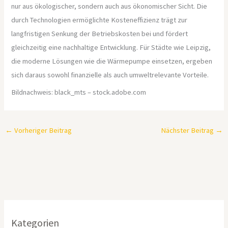
nur aus ökologischer, sondern auch aus ökonomischer Sicht. Die
durch Technologien ermöglichte Kosteneffizienz trägt zur
langfristigen Senkung der Betriebskosten bei und fördert
gleichzeitig eine nachhaltige Entwicklung. Für Städte wie Leipzig,
die moderne Lösungen wie die Wärmepumpe einsetzen, ergeben
sich daraus sowohl finanzielle als auch umweltrelevante Vorteile.
Bildnachweis:
black_mts
– stock.adobe.com
←
Vorheriger Beitrag
Nächster Beitrag
→
Kategorien