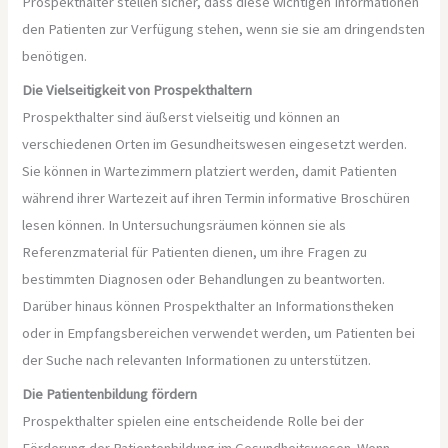
Prospekthalter stellen sicher, dass diese wichtigen Informationen
den Patienten zur Verfügung stehen, wenn sie sie am dringendsten
benötigen.
Die Vielseitigkeit von Prospekthaltern
Prospekthalter sind äußerst vielseitig und können an
verschiedenen Orten im Gesundheitswesen eingesetzt werden.
Sie können in Wartezimmern platziert werden, damit Patienten
während ihrer Wartezeit auf ihren Termin informative Broschüren
lesen können. In Untersuchungsräumen können sie als
Referenzmaterial für Patienten dienen, um ihre Fragen zu
bestimmten Diagnosen oder Behandlungen zu beantworten.
Darüber hinaus können Prospekthalter an Informationstheken
oder in Empfangsbereichen verwendet werden, um Patienten bei
der Suche nach relevanten Informationen zu unterstützen.
Die Patientenbildung fördern
Prospekthalter spielen eine entscheidende Rolle bei der