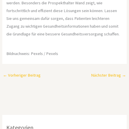
werden. Besonders die Prospekthalter Wand zeigt, wie
fortschrittlich und effizient diese Lösungen sein können. Lassen
Sie uns gemeinsam dafür sorgen, dass Patienten leichteren
Zugang zu wichtigen Gesundheitsinformationen haben und somit
die Grundlage für eine bessere Gesundheitsversorgung schaffen.
Bildnachweis: Pexels / Pexels
←
Vorheriger Beitrag
Nächster Beitrag
→
Kategorien