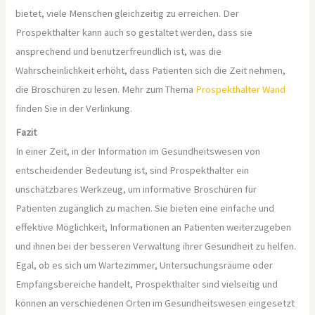
bietet, viele Menschen gleichzeitig zu erreichen. Der
Prospekthalter kann auch so gestaltet werden, dass sie
ansprechend und benutzerfreundlich ist, was die
Wahrscheinlichkeit erhöht, dass Patienten sich die Zeit nehmen,
die Broschüren zu lesen. Mehr zum Thema
Prospekthalter Wand
finden Sie in der Verlinkung.
Fazit
In einer Zeit, in der Information im Gesundheitswesen von
entscheidender Bedeutung ist, sind Prospekthalter ein
unschätzbares Werkzeug, um informative Broschüren für
Patienten zugänglich zu machen. Sie bieten eine einfache und
effektive Möglichkeit, Informationen an Patienten weiterzugeben
und ihnen bei der besseren Verwaltung ihrer Gesundheit zu helfen.
Egal, ob es sich um Wartezimmer, Untersuchungsräume oder
Empfangsbereiche handelt, Prospekthalter sind vielseitig und
können an verschiedenen Orten im Gesundheitswesen eingesetzt