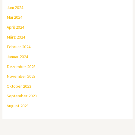
Juni 2024
Mai 2024
April 2024
März 2024
Februar 2024
Januar 2024
Dezember 2023
November 2023
Oktober 2023
September 2023
August 2023