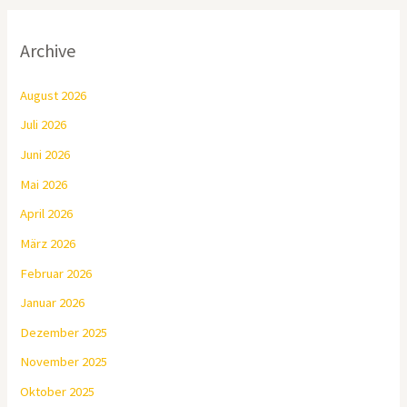
Archive
August 2026
Juli 2026
Juni 2026
Mai 2026
April 2026
März 2026
Februar 2026
Januar 2026
Dezember 2025
November 2025
Oktober 2025