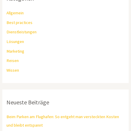
Allgemein
Best practices
Dienstleistungen
Lösungen
Marketing
Reisen
Wissen
Neueste Beiträge
Beim Parken am Flughafen: So entgeht man versteckten Kosten
und bleibt entspannt