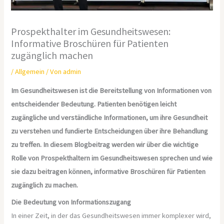
Prospekthalter im Gesundheitswesen:
Informative Broschüren für Patienten
zugänglich machen
/
Allgemein
/ Von
admin
Im Gesundheitswesen ist die Bereitstellung von Informationen von
entscheidender Bedeutung. Patienten benötigen leicht
zugängliche und verständliche Informationen, um ihre Gesundheit
zu verstehen und fundierte Entscheidungen über ihre Behandlung
zu treffen. In diesem Blogbeitrag werden wir über die wichtige
Rolle von Prospekthaltern im Gesundheitswesen sprechen und wie
sie dazu beitragen können, informative Broschüren für Patienten
zugänglich zu machen.
Die Bedeutung von Informationszugang
In einer Zeit, in der das Gesundheitswesen immer komplexer wird,