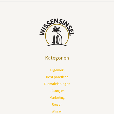
Kategorien
Allgemein
Best practices
Dienstleistungen
Lösungen
Marketing
Reisen
Wissen