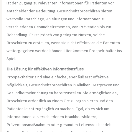
ist der Zugang zu relevanten Informationen für Patienten von
entscheidender Bedeutung. Gesundheitsbroschüren bieten
wertvolle Ratschläge, Anleitungen und Informationen zu
verschiedenen Gesundheitsthemen, von Prävention bis zur
Behandlung. Es ist jedoch von geringem Nutzen, solche
Broschüren zu erstellen, wenn sie nicht effektiv an die Patienten
weitergegeben werden können. Hier kommen Prospekthalter ins
Spiel.
Die Lösung für effektiven Informationsfluss
Prospekthalter sind eine einfache, aber äußerst effektive
Möglichkeit, Gesundheitsbroschüren in Kliniken, Arztpraxen und
Gesundheitseinrichtungen bereitzustellen. Sie ermöglichen es,
Broschüren ordentlich an einem Ort zu organisieren und den
Patienten leicht zugänglich zu machen. Egal, ob es sich um
Informationen zu verschiedenen Krankheitsbildern,
Präventionsmaßnahmen oder gesunden Lebensstil handelt –