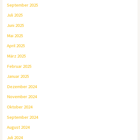
September 2025
Juli 2025
Juni 2025
Mai 2025
April 2025
März 2025
Februar 2025
Januar 2025
Dezember 2024
November 2024
Oktober 2024
September 2024
August 2024
Juli 2024