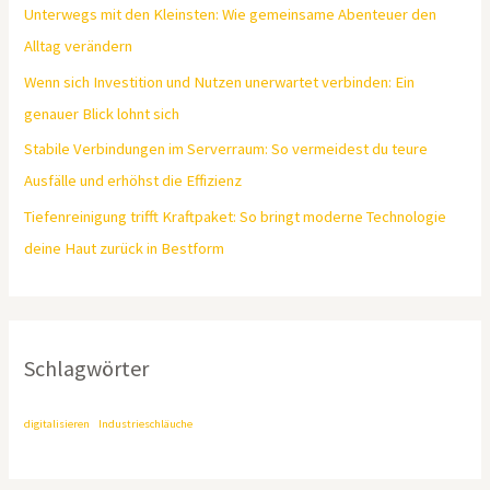
Unterwegs mit den Kleinsten: Wie gemeinsame Abenteuer den
Alltag verändern
Wenn sich Investition und Nutzen unerwartet verbinden: Ein
genauer Blick lohnt sich
Stabile Verbindungen im Serverraum: So vermeidest du teure
Ausfälle und erhöhst die Effizienz
Tiefenreinigung trifft Kraftpaket: So bringt moderne Technologie
deine Haut zurück in Bestform
Schlagwörter
digitalisieren
Industrieschläuche