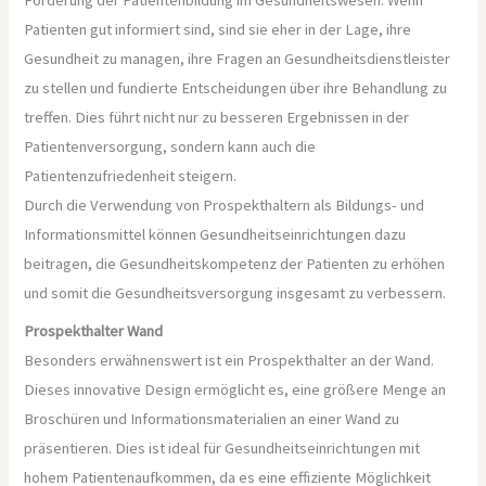
Förderung der Patientenbildung im Gesundheitswesen. Wenn
Patienten gut informiert sind, sind sie eher in der Lage, ihre
Gesundheit zu managen, ihre Fragen an Gesundheitsdienstleister
zu stellen und fundierte Entscheidungen über ihre Behandlung zu
treffen. Dies führt nicht nur zu besseren Ergebnissen in der
Patientenversorgung, sondern kann auch die
Patientenzufriedenheit steigern.
Durch die Verwendung von Prospekthaltern als Bildungs- und
Informationsmittel können Gesundheitseinrichtungen dazu
beitragen, die Gesundheitskompetenz der Patienten zu erhöhen
und somit die Gesundheitsversorgung insgesamt zu verbessern.
Prospekthalter Wand
Besonders erwähnenswert ist ein Prospekthalter an der Wand.
Dieses innovative Design ermöglicht es, eine größere Menge an
Broschüren und Informationsmaterialien an einer Wand zu
präsentieren. Dies ist ideal für Gesundheitseinrichtungen mit
hohem Patientenaufkommen, da es eine effiziente Möglichkeit